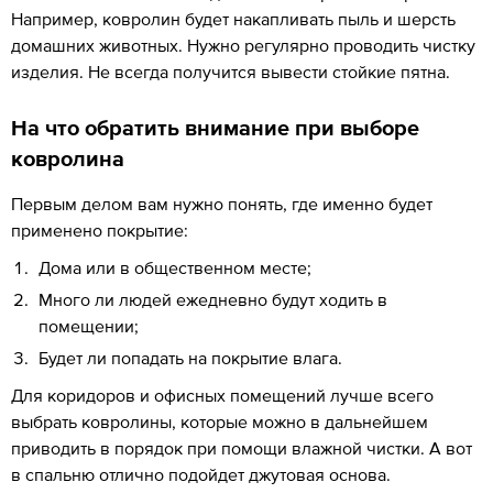
Например, ковролин будет накапливать пыль и шерсть
домашних животных. Нужно регулярно проводить чистку
изделия. Не всегда получится вывести стойкие пятна.
На что обратить внимание при выборе
ковролина
Первым делом вам нужно понять, где именно будет
применено покрытие:
Дома или в общественном месте;
Много ли людей ежедневно будут ходить в
помещении;
Будет ли попадать на покрытие влага.
Для коридоров и офисных помещений лучше всего
выбрать ковролины, которые можно в дальнейшем
приводить в порядок при помощи влажной чистки. А вот
в спальню отлично подойдет джутовая основа.