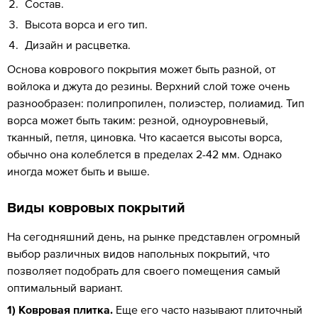
Состав.
Высота ворса и его тип.
Дизайн и расцветка.
Основа коврового покрытия может быть разной, от
войлока и джута до резины. Верхний слой тоже очень
разнообразен: полипропилен, полиэстер, полиамид. Тип
ворса может быть таким: резной, одноуровневый,
тканный, петля, циновка. Что касается высоты ворса,
обычно она колеблется в пределах 2-42 мм. Однако
иногда может быть и выше.
Виды ковровых покрытий
На сегодняшний день, на рынке представлен огромный
выбор различных видов напольных покрытий, что
позволяет подобрать для своего помещения самый
оптимальный вариант.
1) Ковровая плитка.
Еще его часто называют плиточный