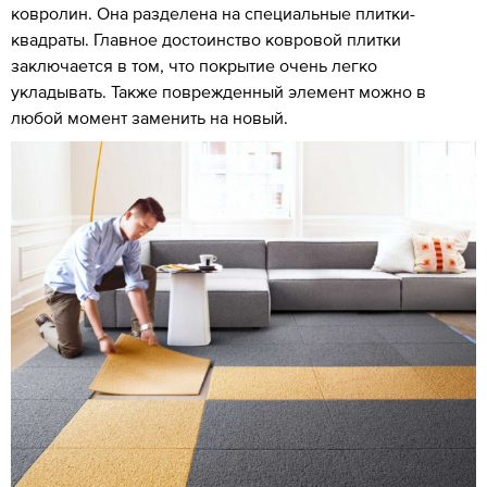
ковролин. Она разделена на специальные плитки-
квадраты. Главное достоинство ковровой плитки
заключается в том, что покрытие очень легко
укладывать. Также поврежденный элемент можно в
любой момент заменить на новый.