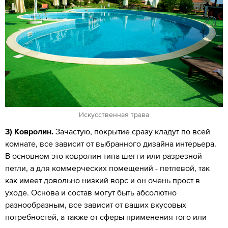
Искусственная трава
3) Ковролин.
Зачастую, покрытие сразу кладут по всей
комнате, все зависит от выбранного дизайна интерьера.
В основном это ковролин типа шегги или разрезной
петли, а для коммерческих помещений - петлевой, так
как имеет довольно низкий ворс и он очень прост в
уходе. Основа и состав могут быть абсолютно
разнообразным, все зависит от ваших вкусовых
потребностей, а также от сферы применения того или