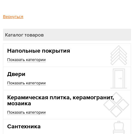
Вернуться
Каталог товаров
Напольные покрытия
Показать категории
Двери
Показать категории
Керамическая плитка, керамогранит,
мозаика
Показать категории
Сантехника