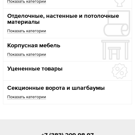
Показать категории
Отделочные, настенные и потолочные
материалы
Показать категории
Корпусная мебель
Показать категории
Уцененные товары
Секционные ворота и шлагбаумы
Показать категории
+7 (383) 209-98-97