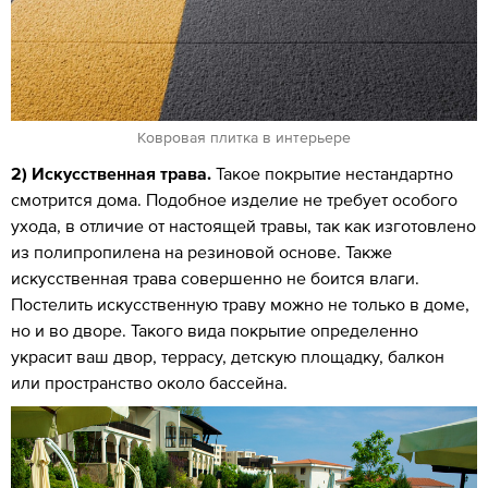
Ковровая плитка в интерьере
2) Искусственная трава.
Такое покрытие нестандартно
смотрится дома. Подобное изделие не требует особого
ухода, в отличие от настоящей травы, так как изготовлено
из полипропилена на резиновой основе. Также
искусственная трава совершенно не боится влаги.
Постелить искусственную траву можно не только в доме,
но и во дворе. Такого вида покрытие определенно
украсит ваш двор, террасу, детскую площадку, балкон
или пространство около бассейна.