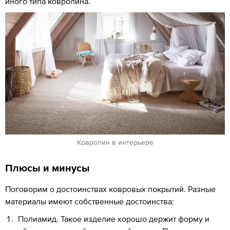
иного типа ковролина.
Ковролин в интерьере
Плюсы и минусы
Поговорим о достоинствах ковровых покрытий. Разные
материалы имеют собственные достоинства:
Полиамид. Такое изделие хорошо держит форму и