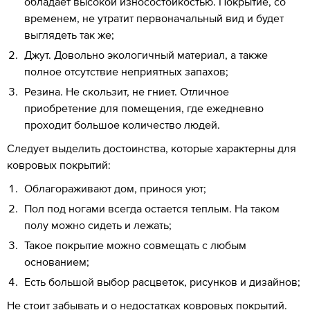
обладает высокой износостойкостью. Покрытие, со
временем, не утратит первоначальный вид и будет
выглядеть так же;
Джут. Довольно экологичный материал, а также
полное отсутствие неприятных запахов;
Резина. Не скользит, не гниет. Отличное
приобретение для помещения, где ежедневно
проходит большое количество людей.
Следует выделить достоинства, которые характерны для
ковровых покрытий:
Облагораживают дом, принося уют;
Пол под ногами всегда остается теплым. На таком
полу можно сидеть и лежать;
Такое покрытие можно совмещать с любым
основанием;
Есть большой выбор расцветок, рисунков и дизайнов;
Не стоит забывать и о недостатках ковровых покрытий.