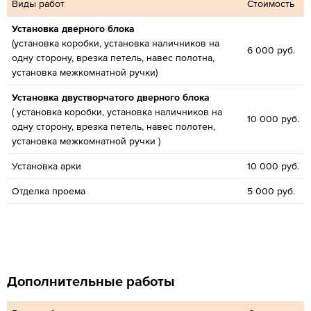
Виды работ
Стоимость
Установка дверного блока
(установка коробки, установка наличников на
6 000 руб.
одну сторону, врезка петель, навес полотна,
установка межкомнатной ручки)
Установка двустворчатого дверного блока
( установка коробки, установка наличников на
10 000 руб.
одну сторону, врезка петель, навес полотен,
установка межкомнатной ручки )
Установка арки
10 000 руб.
Отделка проема
5 000 руб.
Дополнительные работы