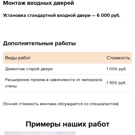
Монтаж входных дверей
Установка стандартной входной двери — 6 000 руб.
Дополнительные работы
Виды работ
Стоимость
Демонтаж старой двери
1 000 руб.
Расширение проема в зависимости от материала
1 500 руб.
стены
(Точная стоимость монтажа обсуждается со специалистом)
Примеры наших работ