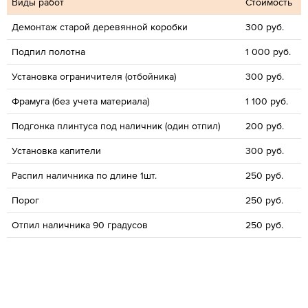
Виды работ
Стоимость
Демонтаж старой деревянной коробки
300 руб.
Подпил полотна
1 000 руб.
Установка ограничителя (отбойника)
300 руб.
Фрамуга (без учета материала)
1 100 руб.
Подгонка плинтуса под наличник (один отпил)
200 руб.
Установка капители
300 руб.
Распил наличника по длине 1шт.
250 руб.
Порог
250 руб.
Отпил наличника 90 градусов
250 руб.