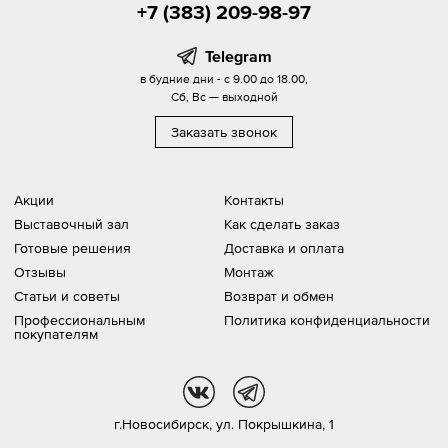
+7 (383) 209-98-97
Telegram
в будние дни - с 9.00 до 18.00,
Сб, Вс — выходной
Заказать звонок
Акции
Контакты
Выставочный зал
Как сделать заказ
Готовые решения
Доставка и оплата
Отзывы
Монтаж
Статьи и советы
Возврат и обмен
Профессиональным
Политика конфиденциальности
покупателям
vk
tg
г.Новосибирск,
ул. Покрышкина, 1