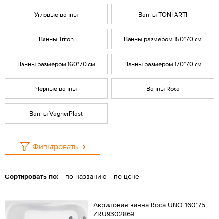
Угловые ванны
Ванны TONI ARTI
Ванны Triton
Ванны размером 150*70 см
Ванны размером 160*70 см
Ванны размером 170*70 см
Черные ванны
Ванны Roca
Ванны VagnerPlast
Фильтровать
Сортировать по:
по названию
по цене
Акриловая ванна Roca UNO 160*75
ZRU9302869