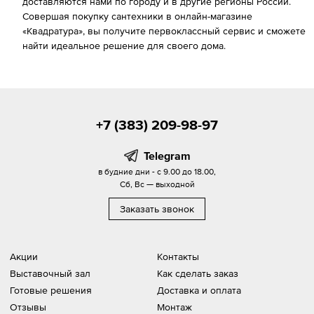
доставляются нами по городу и в другие регионы России.
Совершая покупку сантехники в онлайн-магазине
«Квадратура», вы получите первоклассный сервис и сможете
найти идеальное решение для своего дома.
+7 (383) 209-98-97
Telegram
в будние дни - с 9.00 до 18.00,
Сб, Вс — выходной
Заказать звонок
Акции
Контакты
Выставочный зал
Как сделать заказ
Готовые решения
Доставка и оплата
Отзывы
Монтаж