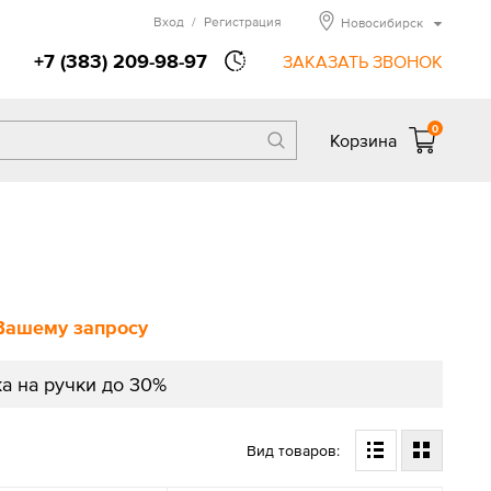
Вход
/
Регистрация
Новосибирск
+7 (383) 209-98-97
ЗАКАЗАТЬ ЗВОНОК
0
Корзина
Вашему запросу
а на ручки до 30%
Вид товаров: