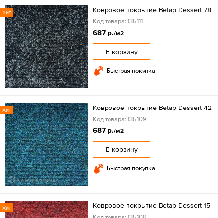
Ковровое покрытие Betap Dessert 78
Хит
Код товара: 135111
687 р.
/м2
В корзину
Быстрая покупка
Ковровое покрытие Betap Dessert 42
Хит
Код товара: 135109
687 р.
/м2
В корзину
Быстрая покупка
Ковровое покрытие Betap Dessert 15
Хит
Код товара: 135108