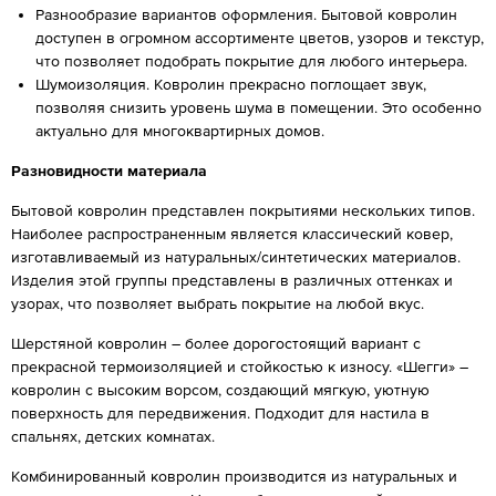
Разнообразие вариантов оформления. Бытовой ковролин
доступен в огромном ассортименте цветов, узоров и текстур,
что позволяет подобрать покрытие для любого интерьера.
Шумоизоляция. Ковролин прекрасно поглощает звук,
позволяя снизить уровень шума в помещении. Это особенно
актуально для многоквартирных домов.
Разновидности материала
Бытовой ковролин представлен покрытиями нескольких типов.
Наиболее распространенным является классический ковер,
изготавливаемый из натуральных/синтетических материалов.
Изделия этой группы представлены в различных оттенках и
узорах, что позволяет выбрать покрытие на любой вкус.
Шерстяной ковролин – более дорогостоящий вариант с
прекрасной термоизоляцией и стойкостью к износу. «Шегги» –
ковролин с высоким ворсом, создающий мягкую, уютную
поверхность для передвижения. Подходит для настила в
спальнях, детских комнатах.
Комбинированный ковролин производится из натуральных и