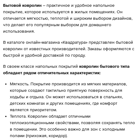
Бытовой ковролин
– практичное и удобное напольное
покрытие, которое используется в жилых помещениях. Он
отличается мягкостью, теплотой и широким выбором дизайнов,
что делает его популярным выбором для домашнего
использования.
В каталоге онлайн-магазина «Квадратура» представлен бытовой
ковролин от известных производителей. Заказы оформляются с
быстрой и удобной доставкой по городу.
В своем классе напольных покрытий
ковролин бытового типа
обладает рядом отличительных характеристик:
Мягкость. Покрытие производится из мягких материалов,
которые создают тактильно приятную поверхность для
ходьбы и отдыха. Он может использоваться в спальнях,
детских комнатах и других помещениях, где комфорт
является приоритетом.
Теплота. Ковролин обладает отличными
теплоизоляционными свойствами, позволяя сохранять тепло
в помещении. Это особенно важно для зон с холодными
полами (прихожая, коридор).