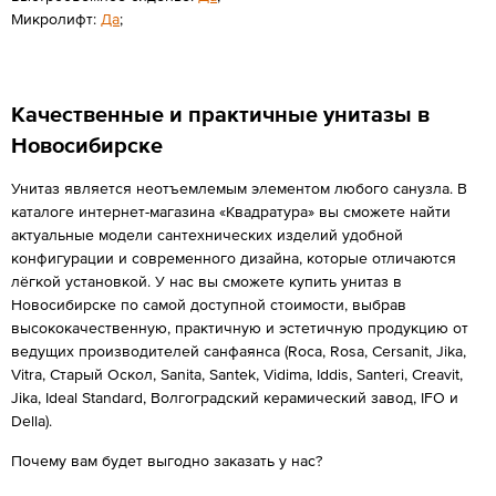
Микролифт:
Да
;
Качественные и практичные унитазы в
Новосибирске
Унитаз является неотъемлемым элементом любого санузла. В
каталоге интернет-магазина «Квадратура» вы сможете найти
актуальные модели сантехнических изделий удобной
конфигурации и современного дизайна, которые отличаются
лёгкой установкой. У нас вы сможете купить унитаз в
Новосибирске по самой доступной стоимости, выбрав
высококачественную, практичную и эстетичную продукцию от
ведущих производителей санфаянса (Roca, Rosa, Cersanit, Jika,
Vitra, Старый Оскол, Sanita, Santek, Vidima, Iddis, Santeri, Creavit,
Jika, Ideal Standard, Волгоградский керамический завод, IFO и
Della).
Почему вам будет выгодно заказать у нас?