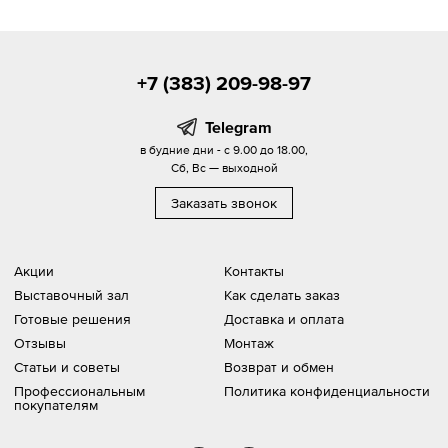
+7 (383) 209-98-97
Telegram
в будние дни - с 9.00 до 18.00,
Сб, Вс — выходной
Заказать звонок
Акции
Контакты
Выставочный зал
Как сделать заказ
Готовые решения
Доставка и оплата
Отзывы
Монтаж
Статьи и советы
Возврат и обмен
Профессиональным
Политика конфиденциальности
покупателям