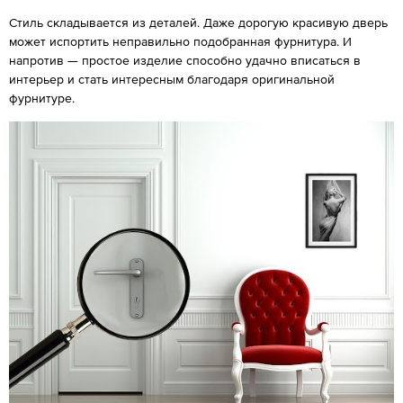
Стиль складывается из деталей. Даже дорогую красивую дверь
может испортить неправильно подобранная фурнитура. И
напротив — простое изделие способно удачно вписаться в
интерьер и стать интересным благодаря оригинальной
фурнитуре.