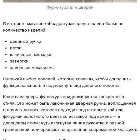
Фурнитура для дверей
В интернет-магазине «Квадратура» представлено большое
количество изделий:
дверные ручки,
петли,
ключевые накладки,
завертки,
замочные механизмы.
Широкий выбор моделей, которые созданы, чтобы дополнить
функциональность и подчеркнуть вид дверного полотна.
Как и сама дверь, фурнитура придерживается конкретного
стиля. Это может быть лаконичная дверная ручка, воплощенная
в прямых линиях, которая подходит под интерьер хай-тек;
фигурная золотистого цвета со вставкой под камень — в
дворцовом стиле; чуть изогнутая линия рукоятки с резной
гравировкой подчеркивает направление современной классики.