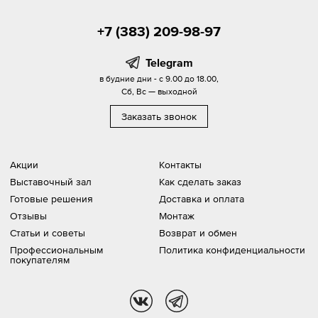
+7 (383) 209-98-97
Telegram
в будние дни - с 9.00 до 18.00,
Сб, Вс — выходной
Заказать звонок
Акции
Контакты
Выставочный зал
Как сделать заказ
Готовые решения
Доставка и оплата
Отзывы
Монтаж
Статьи и советы
Возврат и обмен
Профессиональным
Политика конфиденциальности
покупателям