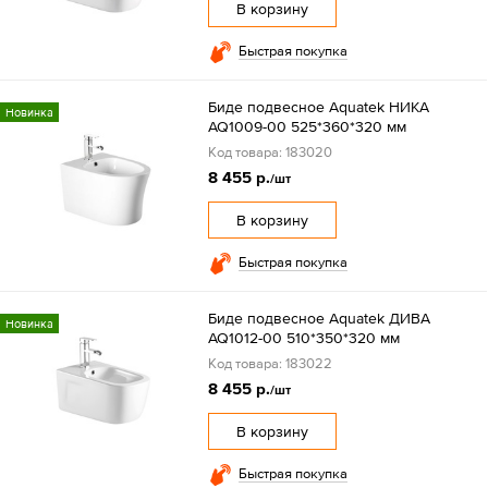
В корзину
Быстрая покупка
Биде подвесное Aquatek НИКА
Новинка
AQ1009-00 525*360*320 мм
Код товара: 183020
8 455 р.
/шт
В корзину
Быстрая покупка
Биде подвесное Aquatek ДИВА
Новинка
AQ1012-00 510*350*320 мм
Код товара: 183022
8 455 р.
/шт
В корзину
Быстрая покупка