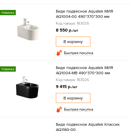
Биде подвесное Aquatek МИЯ
Новинка
AQ1004-00 490*370*300 мм
Код товара: 183025
8 550 р.
/шт
В корзину
Быстрая покупка
Биде подвесное Aquatek МИЯ
Новинка
AQ1004-MB 490*370*300 мм
Код товара: 183026
9 415 р.
/шт
В корзину
Быстрая покупка
Биде подвесное Aquatek Классик
AQ1160-00