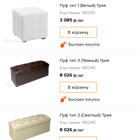
Пуф тип 1 (Белый) Трия
Код товара: 140285
3 085 р.
/шт
В корзину
Быстрая покупка
Пуф тип 3 (Тёмный) Трия
Код товара: 140288
8 026 р.
/шт
В корзину
Быстрая покупка
Пуф тип 3 (Светлый) Трия
Код товара: 140289
8 026 р.
/шт