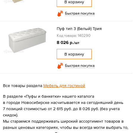
В корзину
Быстрая покупка
Пуф тип 3 (Белый) Трия
Код товара: 140290
8 026 р.
/шт
В корзину
Быстрая покупка
Все товары раздела
Мебель для гостиной
В разделе «Пуфы и банкетки» нашего каталога
в городе Новосибирске насчитывается на сегодняшний день
7 позиций стоимостью от 2 615 руб. до 8 026 руб. (без учета
скидок).
Мы стараемся поддерживать широкий ассортимент товаров в
разных ценовых категориях, чтобы вы всегда могли выбрать то,