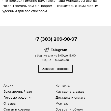
что подходит именно вам. Также наши менеджеры всегда
готовы помочь вам с выбором — свяжитесь с нами любым
удобным для вас способом.
+7 (383) 209-98-97
Telegram
в будние дни - с 9.00 до 18.00,
Сб, Вс — выходной
Заказать звонок
Акции
Контакты
Выставочный зал
Как сделать заказ
Готовые решения
Доставка и оплата
Отзывы
Монтаж
Статьи и советы
Возврат и обмен