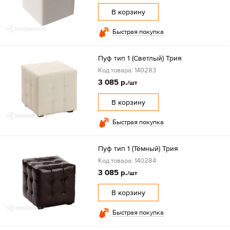
В корзину
Быстрая покупка
Пуф тип 1 (Светлый) Трия
Код товара: 140283
3 085 р.
/шт
В корзину
Быстрая покупка
Пуф тип 1 (Тёмный) Трия
Код товара: 140284
3 085 р.
/шт
В корзину
Быстрая покупка