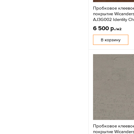
Пробковое клеево
покрытие Wicanders
AJ3G002 Identity Ch
6 500 р.
/м2
В корзину
Пробковое клеево
покрытие Wicanders