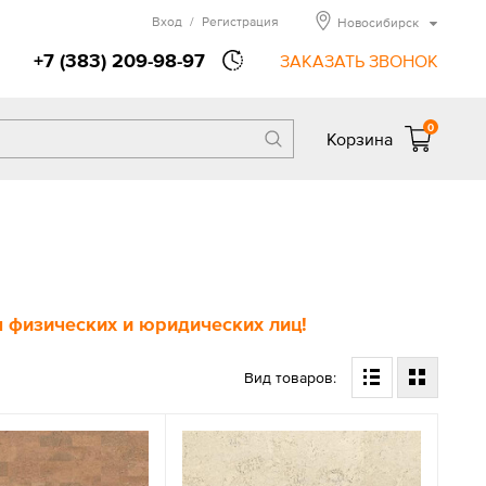
Вход
/
Регистрация
Новосибирск
+7 (383) 209-98-97
ЗАКАЗАТЬ ЗВОНОК
0
Корзина
 физических и юридических лиц!
Вид товаров: