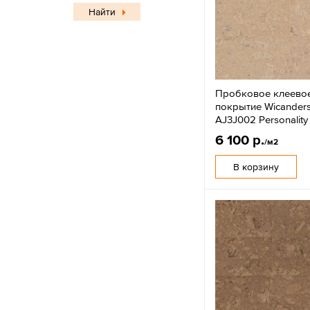
Найти
Пробковое клеево
покрытие Wicanders
AJ3J002 Personality
6 100 р.
/м2
В корзину