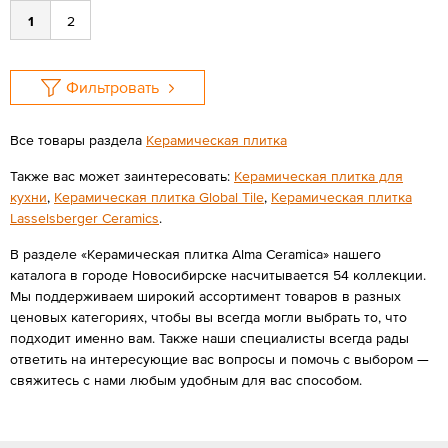
1
2
Фильтровать
Все товары раздела
Керамическая плитка
Также вас может заинтересовать:
Керамическая плитка для
кухни
,
Керамическая плитка Global Tile
,
Керамическая плитка
Lasselsberger Ceramics
.
В разделе «Керамическая плитка Alma Ceramica» нашего
каталога в городе Новосибирске насчитывается 54 коллекции.
Мы поддерживаем широкий ассортимент товаров в разных
ценовых категориях, чтобы вы всегда могли выбрать то, что
подходит именно вам. Также наши специалисты всегда рады
ответить на интересующие вас вопросы и помочь с выбором —
свяжитесь с нами любым удобным для вас способом.