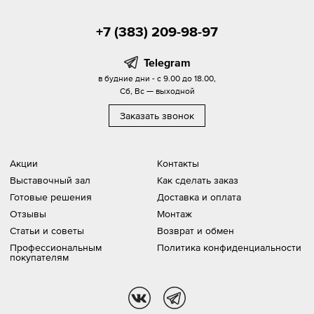
+7 (383) 209-98-97
Telegram
в будние дни - с 9.00 до 18.00,
Сб, Вс — выходной
Заказать звонок
Акции
Контакты
Выставочный зал
Как сделать заказ
Готовые решения
Доставка и оплата
Отзывы
Монтаж
Статьи и советы
Возврат и обмен
Профессиональным
Политика конфиденциальности
покупателям