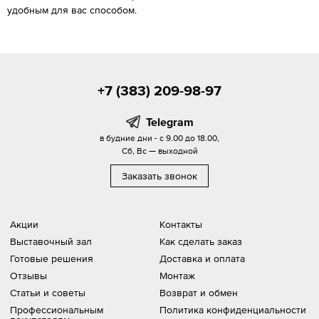
удобным для вас способом.
+7 (383) 209-98-97
Telegram
в будние дни - с 9.00 до 18.00,
Сб, Вс — выходной
Заказать звонок
Акции
Контакты
Выставочный зал
Как сделать заказ
Готовые решения
Доставка и оплата
Отзывы
Монтаж
Статьи и советы
Возврат и обмен
Профессиональным
Политика конфиденциальности