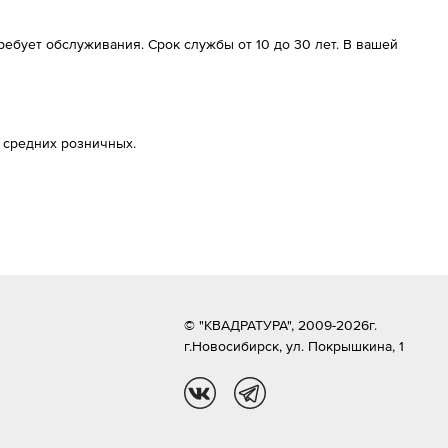
ребует обслуживания. Срок службы от 10 до 30 лет. В вашей
 средних розничных.
© "КВАДРАТУРА", 2009-2026г.
г.Новосибирск,
ул. Покрышкина, 1
vk
tg