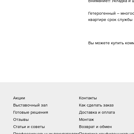
Внимание!!! Укладка и
Гетерогенный – многос
квартире срок службы 
Вы можете купить комм
Акции
Контакты
Выставочный зал
Как сделать заказ
Готовые решения
Доставка и оплата
Отзывы
Монтаж
Статьи и советы
Возврат и обмен
Профессиональным покупателям
Политика конфиденциально