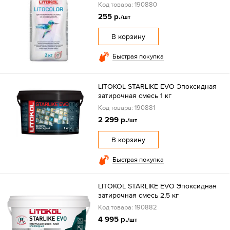
Код товара: 190880
255 р.
/шт
В корзину
Быстрая покупка
LITOKOL STARLIKE EVO Эпоксидная
затирочная смесь 1 кг
Код товара: 190881
2 299 р.
/шт
В корзину
Быстрая покупка
LITOKOL STARLIKE EVO Эпоксидная
затирочная смесь 2,5 кг
Код товара: 190882
4 995 р.
/шт