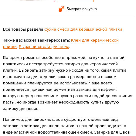
Быстрая покупка
Все товары раздела
Сухие смеси для керамической плитки
Также вас может заинтересовать:
Клеи для керамической
плитки
,
Выравниватели для пола
.
Во время ремонта, особенно в прихожей, на кухне, в ванной
практически всегда требуется затирка для керамической
плитки. Выбирать затирку нужно исходя из того, какая плитка
используется для отделки, каков размер швов и в каком
помещении планируется ее использовать. Чаще всего
применяется привычная цементная затирка для кафеля,
которую перед нанесением нужно развести водой до состояния
пасты, но иногда возникает необходимость купить другую
затирку для швов.
Например, для широких швов существует отдельный вид
затирки, а затирка для швов плитки в ванной производится в
виде эластичной водоотталкивающей смеси. Затирка для швов