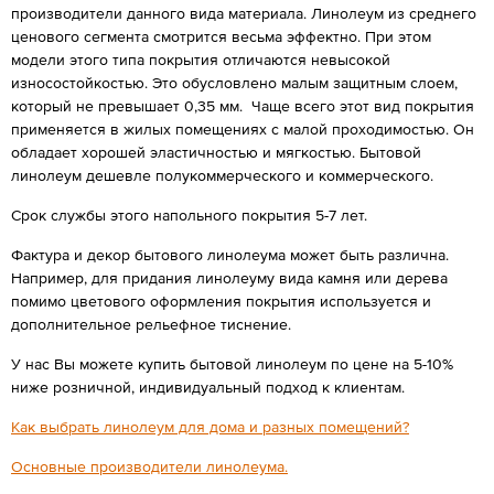
производители данного вида материала. Линолеум из среднего
ценового сегмента смотрится весьма эффектно. При этом
модели этого типа покрытия отличаются невысокой
износостойкостью. Это обусловлено малым защитным слоем,
который не превышает 0,35 мм. Чаще всего этот вид покрытия
применяется в жилых помещениях с малой проходимостью. Он
обладает хорошей эластичностью и мягкостью. Бытовой
линолеум дешевле полукоммерческого и коммерческого.
Срок службы этого напольного покрытия 5-7 лет.
Фактура и декор бытового линолеума может быть различна.
Например, для придания линолеуму вида камня или дерева
помимо цветового оформления покрытия используется и
дополнительное рельефное тиснение.
У нас Вы можете купить бытовой линолеум по цене на 5-10%
ниже розничной, индивидуальный подход к клиентам.
Как выбрать линолеум для дома и разных помещений?
Основные производители линолеума.