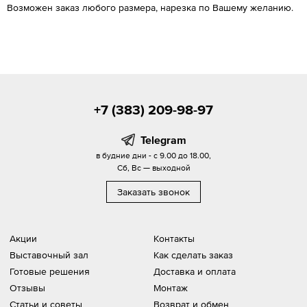
Возможен заказ любого размера, нарезка по Вашему желанию.
+7 (383) 209-98-97
Telegram
в будние дни - с 9.00 до 18.00,
Сб, Вс — выходной
Заказать звонок
Акции
Контакты
Выставочный зал
Как сделать заказ
Готовые решения
Доставка и оплата
Отзывы
Монтаж
Статьи и советы
Возврат и обмен