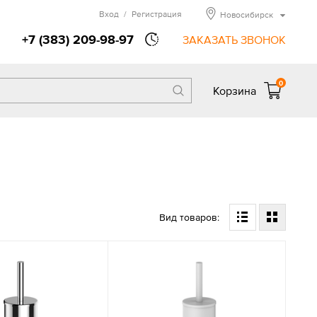
Вход
/
Регистрация
Новосибирск
+7 (383) 209-98-97
ЗАКАЗАТЬ ЗВОНОК
0
Корзина
Вид товаров: