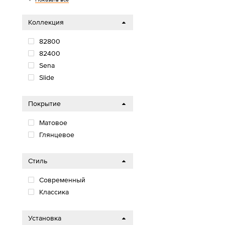
Коллекция
82800
82400
Sena
Slide
Покрытие
Матовое
Глянцевое
Стиль
Современный
Классика
Установка