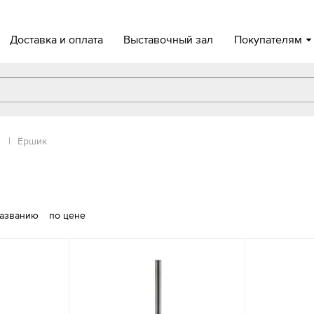
Доставка и оплата
Выставочный зал
Покупателям
|
Ёршик
названию
по цене