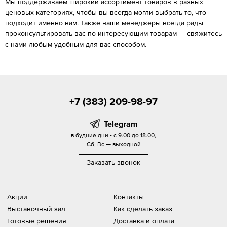
Мы поддерживаем широкий ассортимент товаров в разных
ценовых категориях, чтобы вы всегда могли выбрать то, что
подходит именно вам. Также наши менеджеры всегда рады
проконсультировать вас по интересующим товарам — свяжитесь
с нами любым удобным для вас способом.
+7 (383) 209-98-97
Telegram
в будние дни - с 9.00 до 18.00,
Сб, Вс — выходной
Заказать звонок
Акции
Контакты
Выставочный зал
Как сделать заказ
Готовые решения
Доставка и оплата