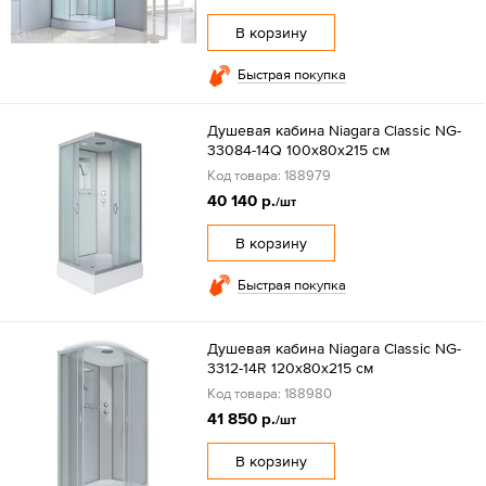
В корзину
Быстрая покупка
Душевая кабина Niagara Classic NG-
33084-14Q 100х80х215 см
Код товара: 188979
40 140 р.
/шт
В корзину
Быстрая покупка
Душевая кабина Niagara Classic NG-
3312-14R 120х80х215 см
Код товара: 188980
41 850 р.
/шт
В корзину