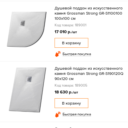
Душевой поддон из искусственного
камня Grossman Strong GR-S1100100
100х100 см
Код товара: 189001
17 010 р.
/шт
В корзину
Быстрая покупка
Душевой поддон из искусственного
камня Grossman Strong GR-S190120Q
90х120 см
Код товара: 189005
18 630 р.
/шт
В корзину
Быстрая покупка