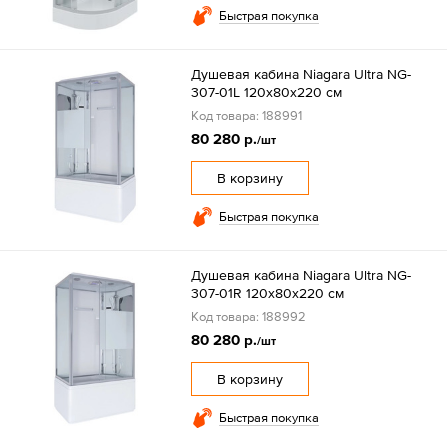
Быстрая покупка
Душевая кабина Niagara Ultra NG-
307-01L 120х80х220 см
Код товара: 188991
80 280 р.
/шт
В корзину
Быстрая покупка
Душевая кабина Niagara Ultra NG-
307-01R 120х80х220 см
Код товара: 188992
80 280 р.
/шт
В корзину
Быстрая покупка