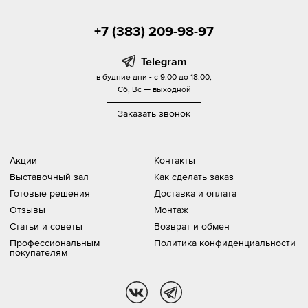
+7 (383) 209-98-97
Telegram
в будние дни - с 9.00 до 18.00,
Сб, Вс — выходной
Заказать звонок
Акции
Контакты
Выставочный зал
Как сделать заказ
Готовые решения
Доставка и оплата
Отзывы
Монтаж
Статьи и советы
Возврат и обмен
Профессиональным
Политика конфиденциальности
покупателям