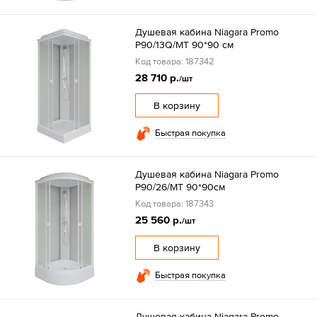
Душевая кабина Niagara Promo
P90/13Q/MT 90*90 см
Код товара: 187342
28 710 р.
/шт
В корзину
Быстрая покупка
Душевая кабина Niagara Promo
P90/26/MT 90*90см
Код товара: 187343
25 560 р.
/шт
В корзину
Быстрая покупка
Душевая кабина Niagara Promo