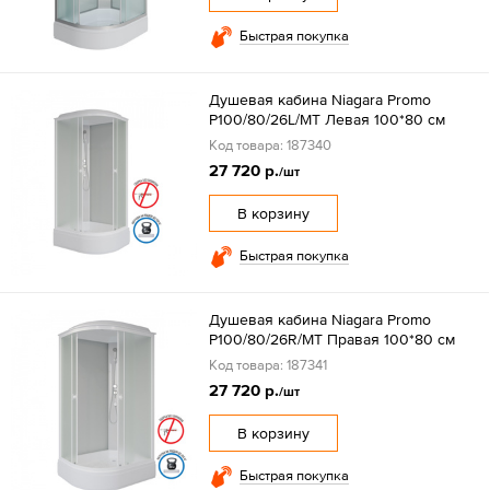
Быстрая покупка
Душевая кабина Niagara Promo
P100/80/26L/MT Левая 100*80 см
Код товара: 187340
27 720 р.
/шт
В корзину
Быстрая покупка
Душевая кабина Niagara Promo
P100/80/26R/MT Правая 100*80 см
Код товара: 187341
27 720 р.
/шт
В корзину
Быстрая покупка