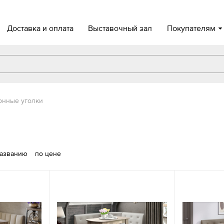
Доставка и оплата
Выставочный зал
Покупателям
онные уголки
названию
по цене