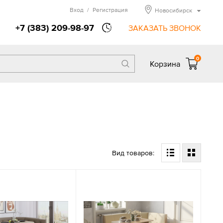
Вход
/
Регистрация
Новосибирск
+7 (383) 209-98-97
ЗАКАЗАТЬ ЗВОНОК
0
Корзина
Вид товаров: