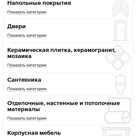
Напольные покрытия
Показать категории
Двери
Показать категории
Керамическая плитка, керамогранит,
мозаика
Показать категории
Сантехника
Показать категории
Отделочные, настенные и потолочные
материалы
Показать категории
Корпусная мебель