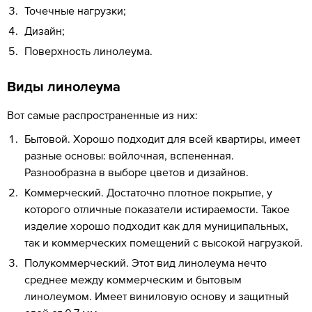
Точечные нагрузки;
Дизайн;
Поверхность линолеума.
Виды линолеума
Вот самые распространенные из них:
Бытовой. Хорошо подходит для всей квартиры, имеет
разные основы: войлочная, вспененная.
Разнообразна в выборе цветов и дизайнов.
Коммерческий. Достаточно плотное покрытие, у
которого отличные показатели истираемости. Такое
изделие хорошо подходит как для муниципальных,
так и коммерческих помещений с высокой нагрузкой.
Полукоммерческий. Этот вид линолеума нечто
среднее между коммерческим и бытовым
линолеумом. Имеет виниловую основу и защитный