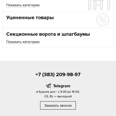
Показать категории
Уцененные товары
Секционные ворота и шлагбаумы
Показать категории
+7 (383) 209-98-97
Telegram
в будние дни - с 9.00 до 18.00,
Сб, Вс — выходной
Заказать звонок