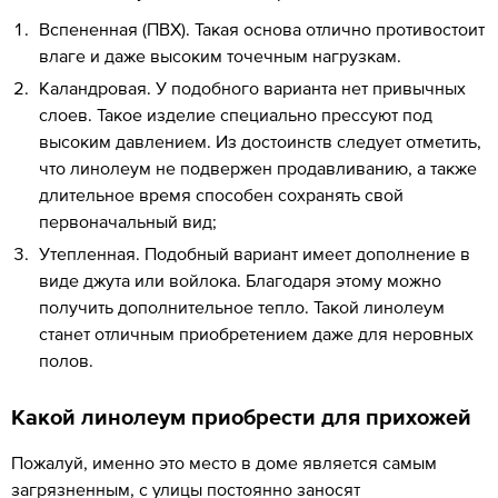
Вспененная (ПВХ). Такая основа отлично противостоит
влаге и даже высоким точечным нагрузкам.
Каландровая. У подобного варианта нет привычных
слоев. Такое изделие специально прессуют под
высоким давлением. Из достоинств следует отметить,
что линолеум не подвержен продавливанию, а также
длительное время способен сохранять свой
первоначальный вид;
Утепленная. Подобный вариант имеет дополнение в
виде джута или войлока. Благодаря этому можно
получить дополнительное тепло. Такой линолеум
станет отличным приобретением даже для неровных
полов.
Какой линолеум приобрести для прихожей
Пожалуй, именно это место в доме является самым
загрязненным, с улицы постоянно заносят