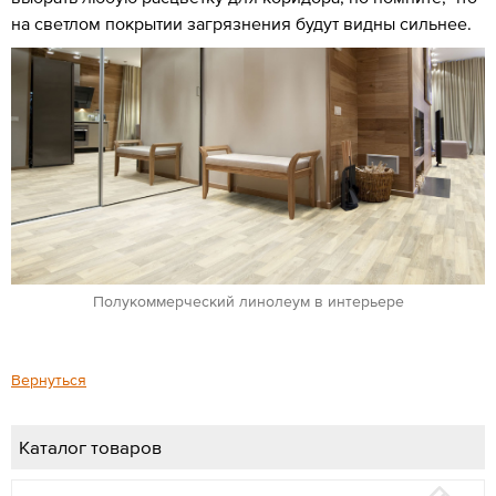
на светлом покрытии загрязнения будут видны сильнее.
Полукоммерческий линолеум в интерьере
Вернуться
Каталог товаров