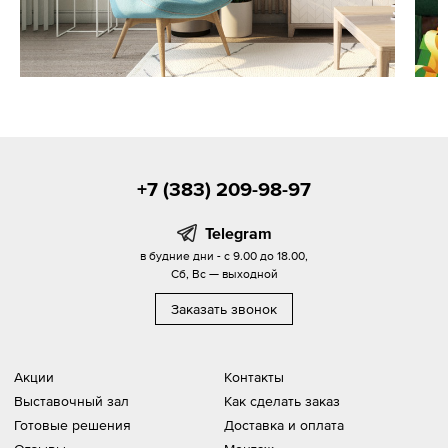
+7 (383) 209-98-97
Telegram
в будние дни - с 9.00 до 18.00,
Сб, Вс — выходной
Заказать звонок
Акции
Контакты
Выставочный зал
Как сделать заказ
Готовые решения
Доставка и оплата