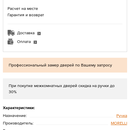
Расчет на месте
Гарантия и возврат
Доставка
Оплата
Профессиональный замер дверей по Вашему запросу
При покупке межкомнатных дверей скидка на ручки до
30%
Характеристики:
Назначение:
Ручка
Производитель:
MORELLI