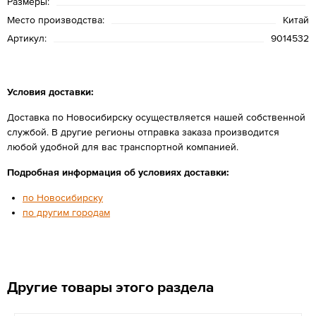
Размеры:
Место производства:
Китай
Артикул:
9014532
Условия доставки:
Доставка по Новосибирску осуществляется нашей собственной
службой. В другие регионы отправка заказа производится
любой удобной для вас транспортной компанией.
Подробная информация об условиях доставки:
по Новосибирску
по другим городам
Другие товары этого раздела