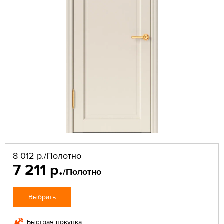
8 012 р.
/Полотно
7 211 р.
/Полотно
Выбрать
Быстрая покупка