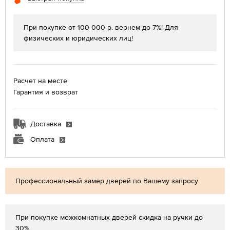
При покупке от 100 000 р. вернем до 7%! Для
физических и юридических лиц!
Расчет на месте
Гарантия и возврат
Доставка
Оплата
Профессиональный замер дверей по Вашему запросу
При покупке межкомнатных дверей скидка на ручки до
30%