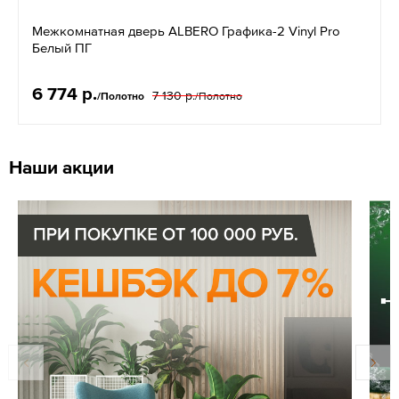
Межкомнатная дверь ALBERO Графика-2 Vinyl Pro
Белый ПГ
6 774 р.
7 130 р.
/Полотно
/Полотно
Наши акции