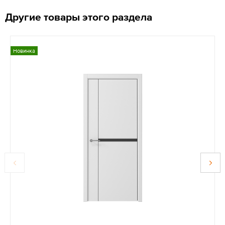
Другие товары этого раздела
Новинка