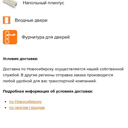
Напольный плинтус
Входные двери
Фурнитура для дверей
Условия доставки:
Доставка по Новосибирску осуществляется нашей собственной
службой. В другие регионы отправка заказа производится
любой удобной для вас транспортной компанией.
Подробная информация об условиях доставки:
по Новосибирску
по другим городам