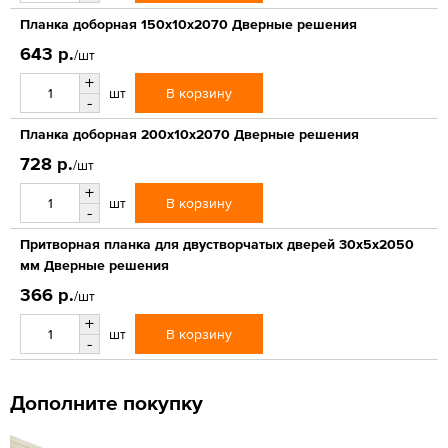
Планка доборная 150х10х2070 Дверные решения
643 р.
/шт
+
В корзину
шт
-
Планка доборная 200х10х2070 Дверные решения
728 р.
/шт
+
В корзину
шт
-
Притворная планка для двустворчатых дверей 30х5х2050
мм Дверные решения
366 р.
/шт
+
В корзину
шт
-
Дополните покупку