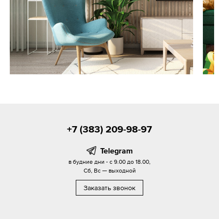
+7 (383) 209-98-97
Telegram
в будние дни - с 9.00 до 18.00,
Сб, Вс — выходной
Заказать звонок