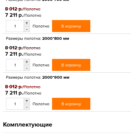
8 012 р.
/Полотно
7 211 р.
/Полотно
+
В корзину
Полотно
-
Размеры полотна:
2000*800 мм
8 012 р.
/Полотно
7 211 р.
/Полотно
+
В корзину
Полотно
-
Размеры полотна:
2000*900 мм
8 012 р.
/Полотно
7 211 р.
/Полотно
+
В корзину
Полотно
-
Комплектующие