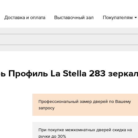
Доставка и оплата
Выставочный зал
Покупателям
 Профиль La Stella 283 зеркал
Профессиональный замер дверей по Вашему
запросу
При покупке межкомнатных дверей скидка на
ручки до 30%