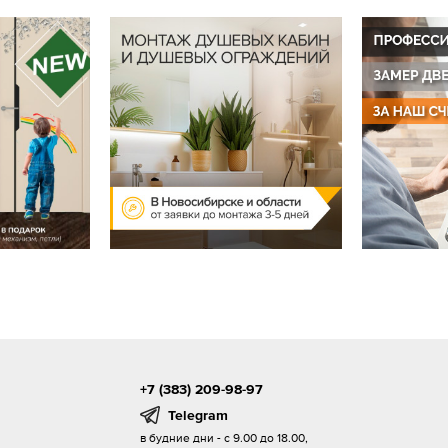
+7 (383) 209-98-97
Telegram
в будние дни - с 9.00 до 18.00,