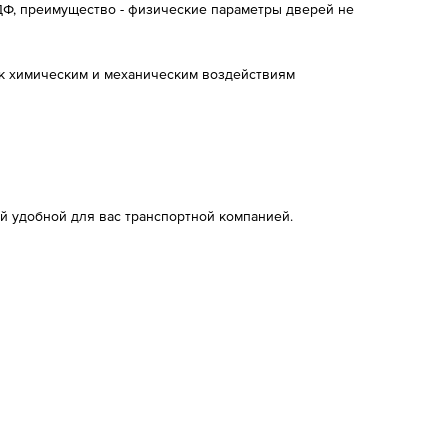
ДФ, преимущество - физические параметры дверей не
к химическим и механическим воздействиям
й удобной для вас транспортной компанией.