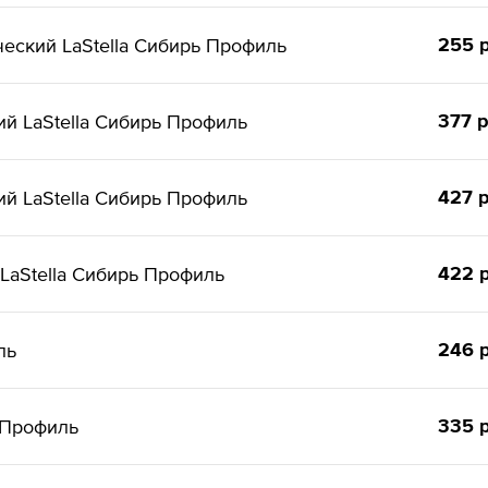
255 р
еский LaStella Сибирь Профиль
377 р
й LaStella Сибирь Профиль
427 р
й LaStella Сибирь Профиль
422 р
LaStella Сибирь Профиль
246 р
ль
335 р
 Профиль