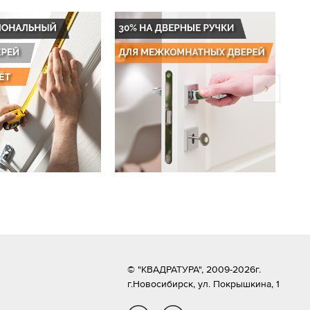
© "КВАДРАТУРА", 2009-2026г.
г.Новосибирск,
ул. Покрышкина, 1