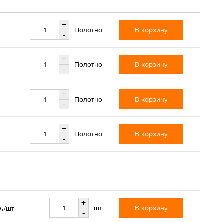
+
В корзину
Полотно
-
+
В корзину
Полотно
-
+
В корзину
Полотно
-
+
В корзину
Полотно
-
+
.
В корзину
шт
/шт
-