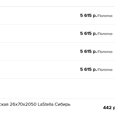
5 615 р.
/Полотно
5 615 р.
/Полотно
5 615 р.
/Полотно
5 615 р.
/Полотно
ская 26х70х2050 LaStella Сибирь
442 р