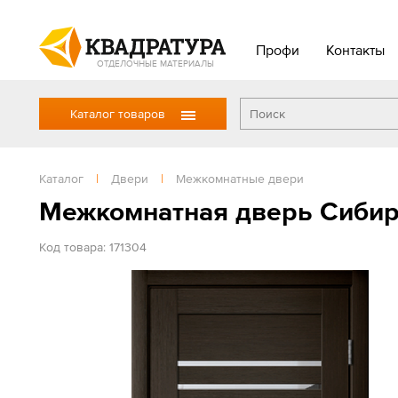
Профи
Контакты
ОТДЕЛОЧНЫЕ МАТЕРИАЛЫ
Каталог товаров
Каталог
|
Двери
|
Межкомнатные двери
Межкомнатная дверь Сибирь
Код товара: 171304