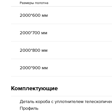
Размеры полотна
2000*600 мм
2000*700 мм
2000*800 мм
2000*900 мм
Комплектующие
Деталь короба с уплотнителем телескопиче
Профиль