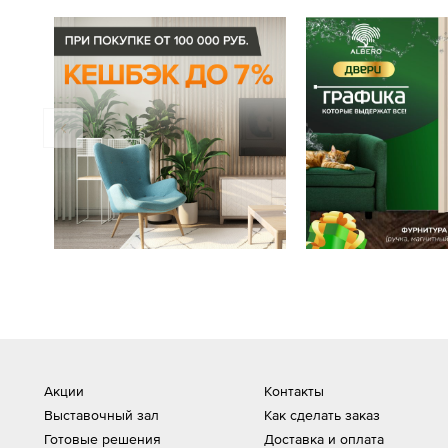
Акции
Контакты
Выставочный зал
Как сделать заказ
Готовые решения
Доставка и оплата