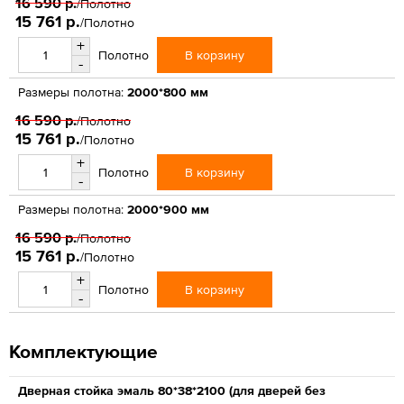
16 590 р.
/Полотно
15 761 р.
/Полотно
+
В корзину
Полотно
-
Размеры полотна:
2000*800 мм
16 590 р.
/Полотно
15 761 р.
/Полотно
+
В корзину
Полотно
-
Размеры полотна:
2000*900 мм
16 590 р.
/Полотно
15 761 р.
/Полотно
+
В корзину
Полотно
-
Комплектующие
Дверная стойка эмаль 80*38*2100 (для дверей без