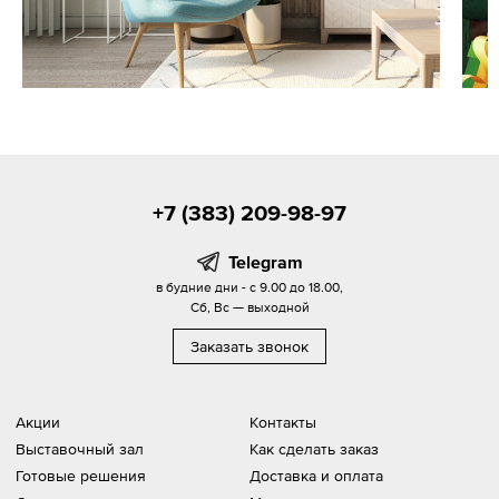
+7 (383) 209-98-97
Telegram
в будние дни - с 9.00 до 18.00,
Сб, Вс — выходной
Заказать звонок
Акции
Контакты
Выставочный зал
Как сделать заказ
Готовые решения
Доставка и оплата