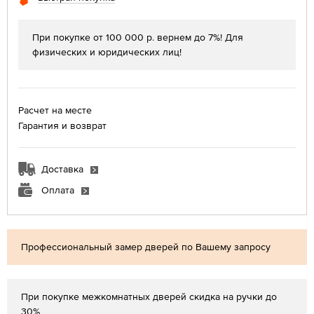
При покупке от 100 000 р. вернем до 7%! Для
физических и юридических лиц!
Расчет на месте
Гарантия и возврат
Доставка
Оплата
Профессиональный замер дверей по Вашему запросу
При покупке межкомнатных дверей скидка на ручки до
30%