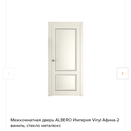
Межкомнатная дверь ALBERO Империя Vinyl Афина-2
ваниль, стекло металюкс