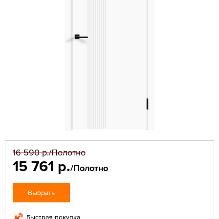
16 590 р.
/Полотно
15 761 р.
/Полотно
Выбрать
Быстрая покупка