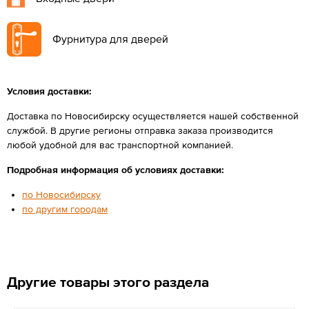
Фурнитура для дверей
Условия доставки:
Доставка по Новосибирску осуществляется нашей собственной
службой. В другие регионы отправка заказа производится
любой удобной для вас транспортной компанией.
Подробная информация об условиях доставки:
по Новосибирску
по другим городам
Другие товары этого раздела