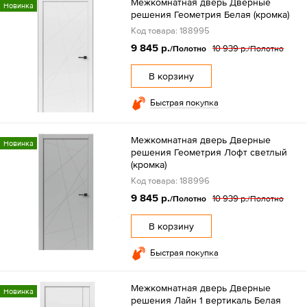
Межкомнатная дверь Дверные
Новинка
решения Геометрия Белая (кромка)
Код товара: 188995
9 845 р.
10 939 р.
/Полотно
/Полотно
В корзину
Быстрая покупка
Межкомнатная дверь Дверные
Новинка
решения Геометрия Лофт светлый
(кромка)
Код товара: 188996
9 845 р.
10 939 р.
/Полотно
/Полотно
В корзину
Быстрая покупка
Межкомнатная дверь Дверные
Новинка
решения Лайн 1 вертикаль Белая