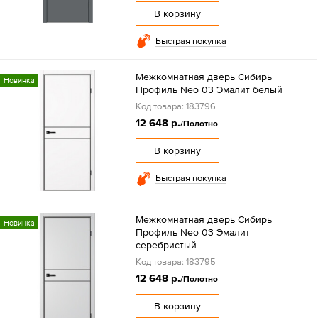
В корзину
Быстрая покупка
Межкомнатная дверь Сибирь
Новинка
Профиль Neo 03 Эмалит белый
Код товара: 183796
12 648 р.
/Полотно
В корзину
Быстрая покупка
Межкомнатная дверь Сибирь
Новинка
Профиль Neo 03 Эмалит
серебристый
Код товара: 183795
12 648 р.
/Полотно
В корзину