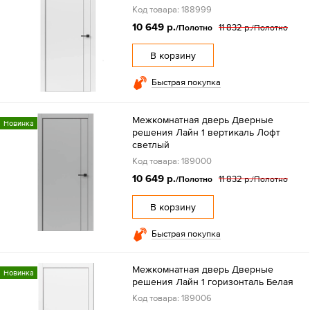
Код товара: 188999
10 649 р.
11 832 р.
/Полотно
/Полотно
В корзину
Быстрая покупка
Межкомнатная дверь Дверные
Новинка
решения Лайн 1 вертикаль Лофт
светлый
Код товара: 189000
10 649 р.
11 832 р.
/Полотно
/Полотно
В корзину
Быстрая покупка
Межкомнатная дверь Дверные
Новинка
решения Лайн 1 горизонталь Белая
Код товара: 189006