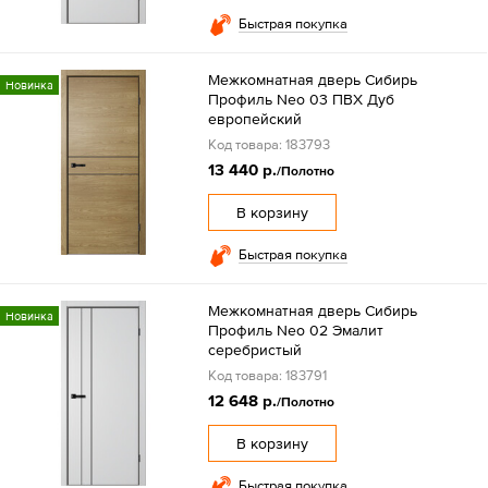
Быстрая покупка
Межкомнатная дверь Сибирь
Новинка
Профиль Neo 03 ПВХ Дуб
европейский
Код товара: 183793
13 440 р.
/Полотно
В корзину
Быстрая покупка
Межкомнатная дверь Сибирь
Новинка
Профиль Neo 02 Эмалит
серебристый
Код товара: 183791
12 648 р.
/Полотно
В корзину
Быстрая покупка