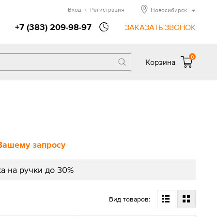
Вход
/
Регистрация
Новосибирск
+7 (383) 209-98-97
ЗАКАЗАТЬ ЗВОНОК
0
Корзина
Вашему запросу
а на ручки до 30%
Вид товаров: