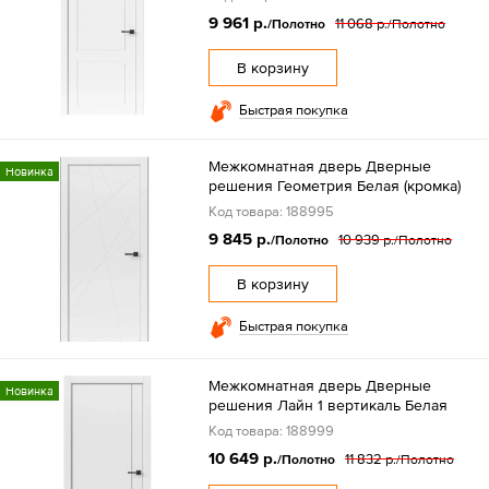
9 961 р.
11 068 р.
/Полотно
/Полотно
В корзину
Быстрая покупка
Межкомнатная дверь Дверные
Новинка
решения Геометрия Белая (кромка)
Код товара: 188995
9 845 р.
10 939 р.
/Полотно
/Полотно
В корзину
Быстрая покупка
Межкомнатная дверь Дверные
Новинка
решения Лайн 1 вертикаль Белая
Код товара: 188999
10 649 р.
11 832 р.
/Полотно
/Полотно