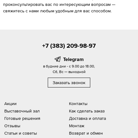
проконсультировать вас по интересующим вопросам —
свяжитесь с нами любым удобным для вас способом.
+7 (383) 209-98-97
Telegram
в будние дни - с 9.00 до 18.00,
Сб, Вс — выходной
Заказать звонок
Акции
Контакты
Выставочный зал
Как сделать заказ
Готовые решения
Доставка и оплата
Отзывы
Монтаж
Статьи и советы
Возврат и обмен