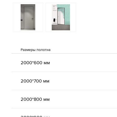
Размеры полотна
2000*600 мм
2000*700 мм
2000*800 мм