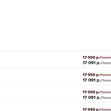
17 990 р.
/Полот
17 091 р.
/Поло
17 990 р.
/Полот
17 091 р.
/Поло
17 990 р.
/Полот
17 091 р.
/Поло
17 990 р.
/Полот