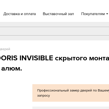
Доставка и оплата
Выставочный зал
Покупателям
дверей
RIS INVISIBLE скрытого монтаж
 алюм.
Профессиональный замер дверей по Вашем
запросу