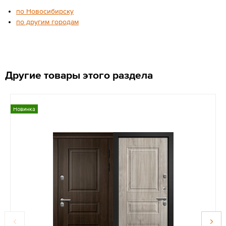
по Новосибирску
по другим городам
Другие товары этого раздела
Новинка