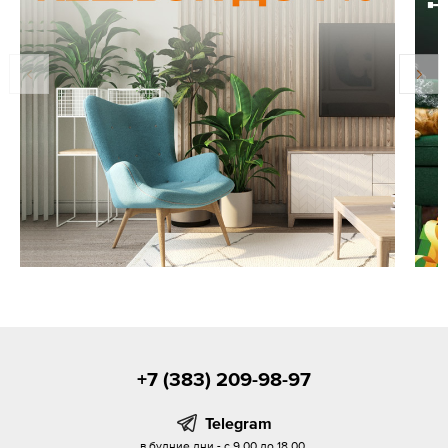
+7 (383) 209-98-97
Telegram
в будние дни - с 9.00 до 18.00,