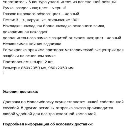
Уплотнитель: 3 контура уплотнителя из вспененной резины
Ручка: раздельная; цвет – черный
Глазок: широкого обзора; цвет – черный
Петли: 3 шт., наружные, открывание 180°
Накладки: накладная броненакладка основного замка,
декоративная накладка
дополнительного замка с защитой от сквозняка; цвет - черный
Независимая ночная задвижка
Регулировка прижима притвора: металлический эксцентрик для
защёлки на основном замке
Противосъём: штыри, 2 шт.
Размеры: 860х2050 мм, 960х2050 мм
"
Условия доставки:
Доставка по Новосибирску осуществляется нашей собственной
службой. В другие регионы отправка заказа производится
любой удобной для вас транспортной компанией.
Подробная информация об условиях доставки: