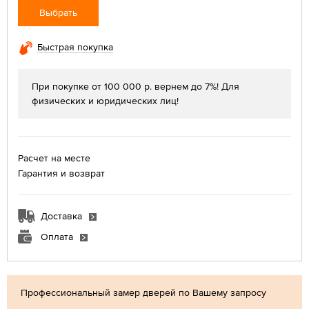
Выбрать
Быстрая покупка
При покупке от 100 000 р. вернем до 7%! Для
физических и юридических лиц!
Расчет на месте
Гарантия и возврат
Доставка
Оплата
Профессиональный замер дверей по Вашему запросу