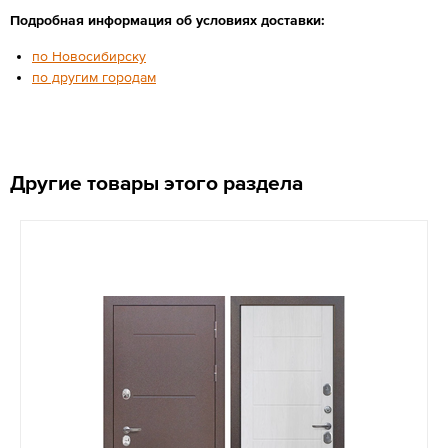
Подробная информация об условиях доставки:
по Новосибирску
по другим городам
Другие товары этого раздела