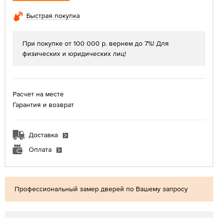
Быстрая покупка
При покупке от 100 000 р. вернем до 7%! Для
физических и юридических лиц!
Расчет на месте
Гарантия и возврат
Доставка
Оплата
Профессиональный замер дверей по Вашему запросу