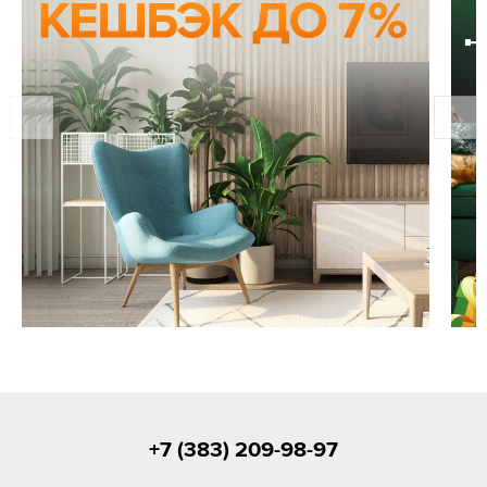
+7 (383) 209-98-97