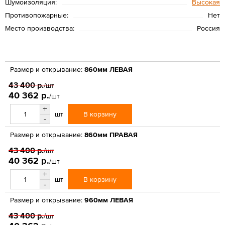
Шумоизоляция:
Высокая
Противопожарные:
Нет
Место производства:
Россия
Размер и открывание:
860мм ЛЕВАЯ
43 400 р.
/шт
40 362 р.
/шт
+
В корзину
шт
-
Размер и открывание:
860мм ПРАВАЯ
43 400 р.
/шт
40 362 р.
/шт
+
В корзину
шт
-
Размер и открывание:
960мм ЛЕВАЯ
43 400 р.
/шт