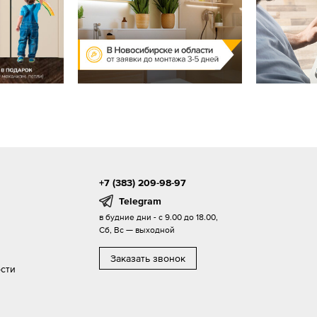
+7 (383) 209-98-97
Telegram
в будние дни - с 9.00 до 18.00,
Сб, Вс — выходной
Заказать звонок
сти