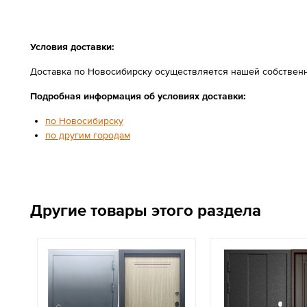
Условия доставки:
Доставка по Новосибирску осуществляется нашей собственн
Подробная информация об условиях доставки:
по Новосибирску
по другим городам
Другие товары этого раздела