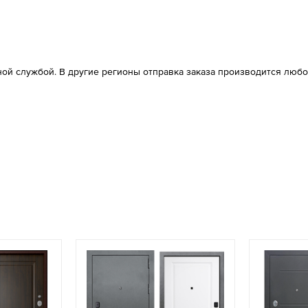
ой службой. В другие регионы отправка заказа производится любо