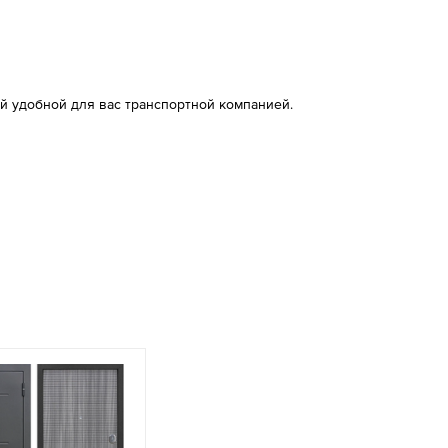
й удобной для вас транспортной компанией.