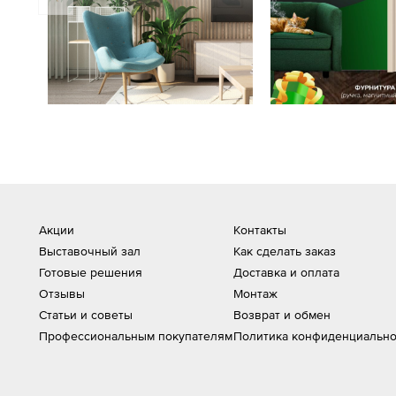
Акции
Контакты
Выставочный зал
Как сделать заказ
Готовые решения
Доставка и оплата
Отзывы
Монтаж
Статьи и советы
Возврат и обмен
Профессиональным покупателям
Политика конфиденциально