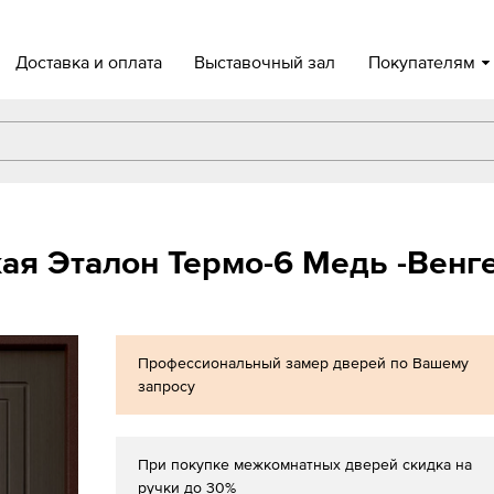
Доставка и оплата
Выставочный зал
Покупателям
ая Эталон Термо-6 Медь -Венг
Профессиональный замер дверей по Вашему
запросу
При покупке межкомнатных дверей скидка на
ручки до 30%