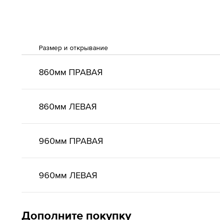
Размер и открывание
860мм ПРАВАЯ
860мм ЛЕВАЯ
960мм ПРАВАЯ
960мм ЛЕВАЯ
Дополните покупку