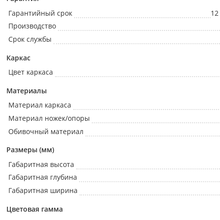
Гарантийный срок
12
Производство
Срок службы
Каркас
Цвет каркаса
Материалы
Материал каркаса
Материал ножек/опоры
Обивочный материал
Размеры (мм)
Габаритная высота
Габаритная глубина
Габаритная ширина
Цветовая гамма