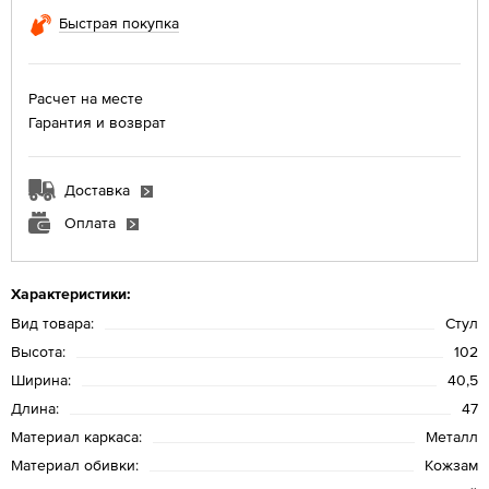
Быстрая покупка
Расчет на месте
Гарантия и возврат
Доставка
Оплата
Характеристики:
Вид товара:
Стул
Высота:
102
Ширина:
40,5
Длина:
47
Материал каркаса:
Металл
Материал обивки:
Кожзам