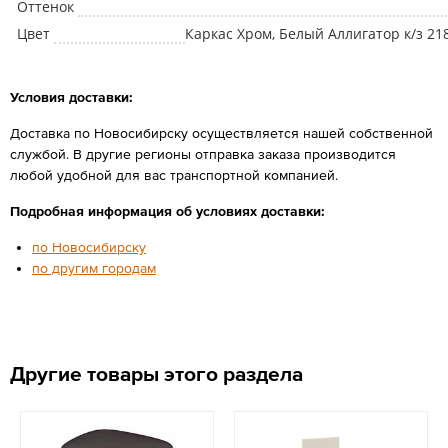
Оттенок
Цвет
Каркас Хром, Белый Аллигатор к/з 21
Условия доставки:
Доставка по Новосибирску осуществляется нашей собственной
службой. В другие регионы отправка заказа производится
любой удобной для вас транспортной компанией.
Подробная информация об условиях доставки:
по Новосибирску
по другим городам
Другие товары этого раздела