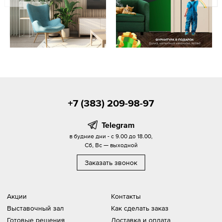
+7 (383) 209-98-97
Telegram
в будние дни - с 9.00 до 18.00,
Сб, Вс — выходной
Заказать звонок
Акции
Контакты
Выставочный зал
Как сделать заказ
Готовые решения
Доставка и оплата