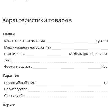
Характеристики товаров
Общие
Комната использования
Кухня,
Максимальная нагрузка (кг)
Назначение
Мебель для сидения и
Тип
Форма предмета
Ква
Гарантия
Гарантийный срок
12
Производство
Срок службы
Каркас