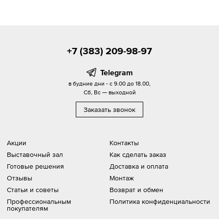
+7 (383) 209-98-97
Telegram
в будние дни - с 9.00 до 18.00,
Сб, Вс — выходной
Заказать звонок
Акции
Контакты
Выставочный зал
Как сделать заказ
Готовые решения
Доставка и оплата
Отзывы
Монтаж
Статьи и советы
Возврат и обмен
Профессиональным
Политика конфиденциальности
покупателям