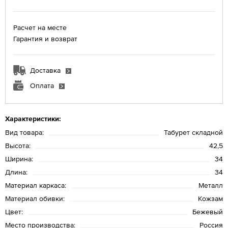
Расчет на месте
Гарантия и возврат
Доставка
Оплата
Характеристики:
Вид товара:
Табурет складной
Высота:
42,5
Ширина:
34
Длина:
34
Материал каркаса:
Металл
Материал обивки:
Кожзам
Цвет:
Бежевый
Место производства:
Россия