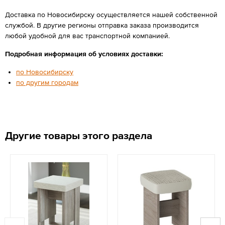
Доставка по Новосибирску осуществляется нашей собственной
службой. В другие регионы отправка заказа производится
любой удобной для вас транспортной компанией.
Подробная информация об условиях доставки:
по Новосибирску
по другим городам
Другие товары этого раздела