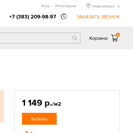
Вход
/
Регистрация
Новосибирск
+7 (383) 209-98-97
ЗАКАЗАТЬ ЗВОНОК
0
Корзина
1 149 р.
/м2
Выбрать