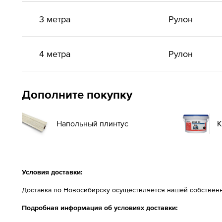
3 метра
Рулон
4 метра
Рулон
Дополните покупку
Напольный плинтус
К
Условия доставки:
Доставка по Новосибирску осуществляется нашей собственн
Подробная информация об условиях доставки: