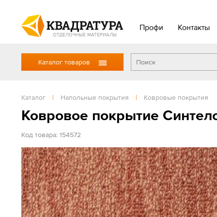
Профи
Контакты
ОТДЕЛОЧНЫЕ МАТЕРИАЛЫ
Каталог товаров
Каталог
|
Напольные покрытия
|
Ковровые покрытия
Ковровое покрытие Синтело
Код товара: 154572