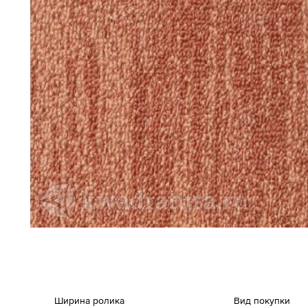
Ширина ролика
Вид покупки