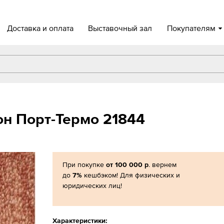
Доставка и оплата
Выставочный зал
Покупателям
н Порт-Термо 21844
При покупке
от 100 000 р
. вернем
до
7%
кешбэком! Для физических и
юридических лиц!
Характеристики: