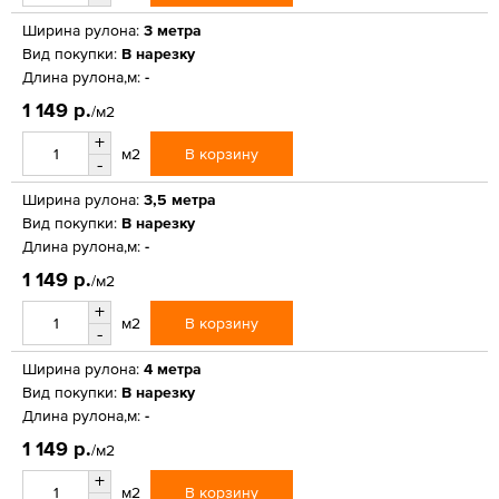
Ширина рулона:
3 метра
Вид покупки:
В нарезку
Длина рулона,м:
-
1 149 р.
/м2
+
В корзину
м2
-
Ширина рулона:
3,5 метра
Вид покупки:
В нарезку
Длина рулона,м:
-
1 149 р.
/м2
+
В корзину
м2
-
Ширина рулона:
4 метра
Вид покупки:
В нарезку
Длина рулона,м:
-
1 149 р.
/м2
+
В корзину
м2