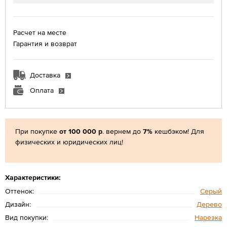
Расчет на месте
Гарантия и возврат
Доставка
Оплата
При покупке
от 100 000 р
. вернем до
7%
кешбэком! Для
физических и юридических лиц!
Характеристики:
Оттенок:
Серый
Дизайн:
Дерево
Вид покупки:
Нарезка