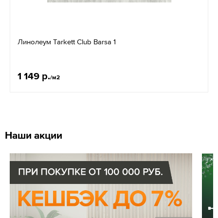
Линолеум Tarkett Club Barsa 1
1 149 р.
/м2
Наши акции