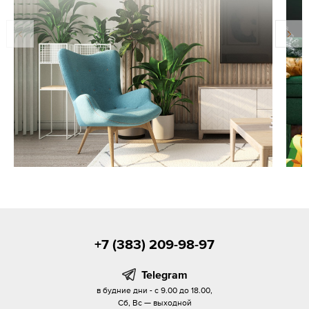
+7 (383) 209-98-97
Telegram
в будние дни - с 9.00 до 18.00,
Сб, Вс — выходной