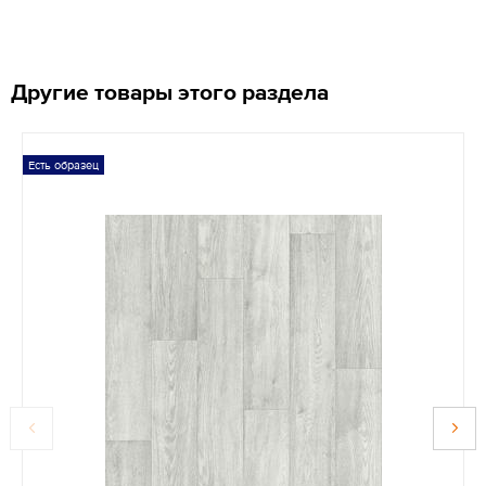
Другие товары этого раздела
Есть образец