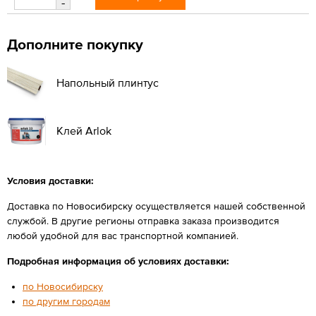
-
Дополните покупку
Напольный плинтус
Клей Arlok
Условия доставки:
Доставка по Новосибирску осуществляется нашей собственной
службой. В другие регионы отправка заказа производится
любой удобной для вас транспортной компанией.
Подробная информация об условиях доставки:
по Новосибирску
по другим городам