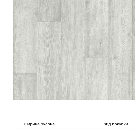
Ширина рулона
Вид покупки