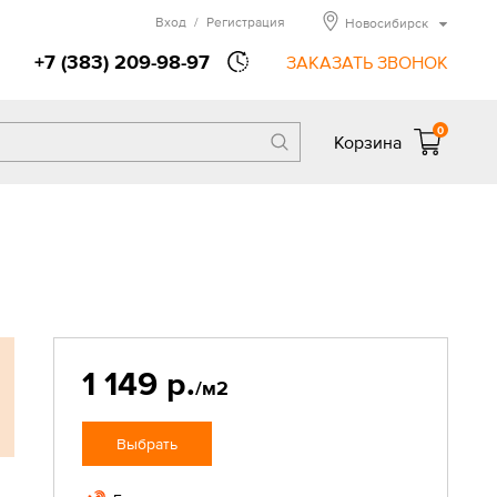
Вход
/
Регистрация
Новосибирск
+7 (383) 209-98-97
ЗАКАЗАТЬ ЗВОНОК
0
Корзина
1 149 р.
/м2
Выбрать