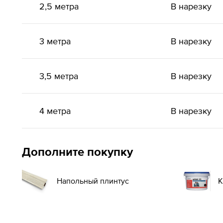
2,5 метра
В нарезку
3 метра
В нарезку
3,5 метра
В нарезку
4 метра
В нарезку
Дополните покупку
Напольный плинтус
К