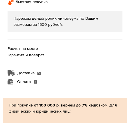
Быстрая покупка
Нарежем целый ролик линолеума по Вашим
размерам за 1500 рублей.
Расчет на месте
Гарантия и возврат
Доставка
Оплата
При покупке
от 100 000 р
. вернем до
7%
кешбэком! Для
физических и юридических лиц!