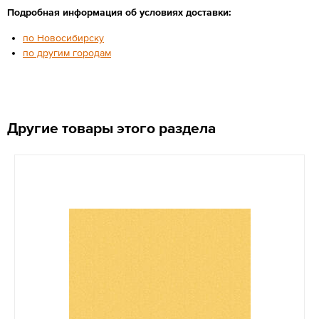
Подробная информация об условиях доставки:
по Новосибирску
по другим городам
Другие товары этого раздела