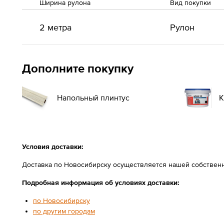
Ширина рулона
Вид покупки
2 метра
Рулон
Дополните покупку
Напольный плинтус
К
Условия доставки:
Доставка по Новосибирску осуществляется нашей собственн
Подробная информация об условиях доставки:
по Новосибирску
по другим городам