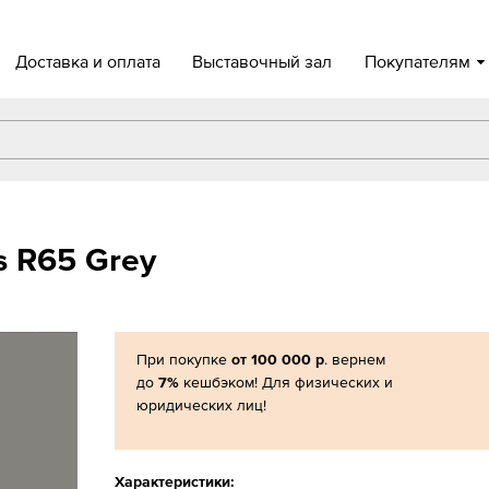
Доставка и оплата
Выставочный зал
Покупателям
s R65 Grey
При покупке
от 100 000 р
. вернем
до
7%
кешбэком! Для физических и
юридических лиц!
Характеристики: