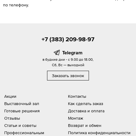
по телефону.
+7 (383) 209-98-97
Telegram
в будние дни - с 9.00 до 18.00,
Сб, Вс — выходной
Заказать звонок
Акции
Контакты
Выставочный зал
Как сделать заказ
Готовые решения
Доставка и оплата
Отзывы
Монтаж
Статьи и советы
Возврат и обмен
Профессиональным
Политика конфиденциальности