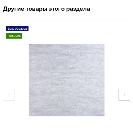
Другие товары этого раздела
Есть образец
Новинка