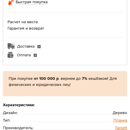
Быстрая покупка
Расчет на месте
Гарантия и возврат
Доставка
Оплата
При покупке
от 100 000 р
. вернем до
7%
кешбэком! Для
физических и юридических лиц!
Характеристики:
Дизайн:
Дерево
Тип:
Планка
Производитель:
Tarkett