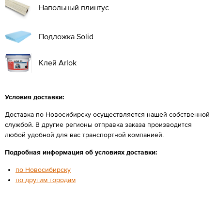
Напольный плинтус
Подложка Solid
Клей Arlok
Условия доставки:
Доставка по Новосибирску осуществляется нашей собственной
службой. В другие регионы отправка заказа производится
любой удобной для вас транспортной компанией.
Подробная информация об условиях доставки:
по Новосибирску
по другим городам