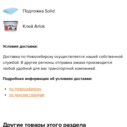
Подложка Solid
Клей Arlok
Условия доставки:
Доставка по Новосибирску осуществляется нашей собственной
службой. В другие регионы отправка заказа производится
любой удобной для вас транспортной компанией.
Подробная информация об условиях доставки:
по Новосибирску
по другим городам
Другие товары этого раздела