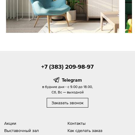
+7 (383) 209-98-97
Telegram
в будние дни - с 9.00 до 18.00,
Сб, Вс — выходной
Заказать звонок
Акции
Контакты
Выставочный зал
Как сделать заказ