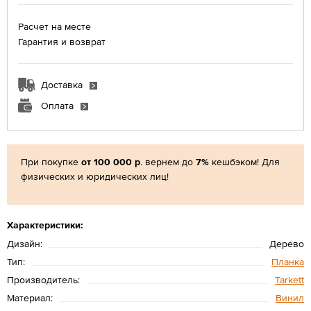
Расчет на месте
Гарантия и возврат
Доставка
Оплата
При покупке
от 100 000 р
. вернем до
7%
кешбэком! Для
физических и юридических лиц!
Характеристики:
Дизайн:
Дерево
Тип:
Планка
Производитель:
Tarkett
Материал:
Винил