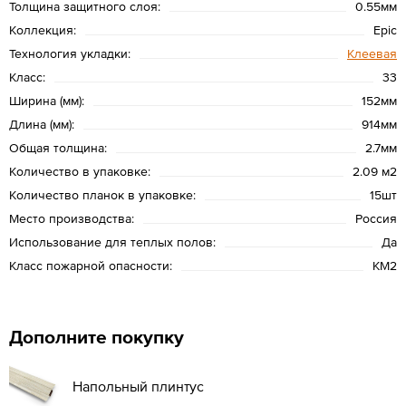
Толщина защитного слоя:
0.55мм
Коллекция:
Epic
Технология укладки:
Клеевая
Класс:
33
Ширина (мм):
152мм
Длина (мм):
914мм
Общая толщина:
2.7мм
Количество в упаковке:
2.09 м2
Количество планок в упаковке:
15шт
Место производства:
Россия
Использование для теплых полов:
Да
Класс пожарной опасности:
КМ2
Дополните покупку
Напольный плинтус