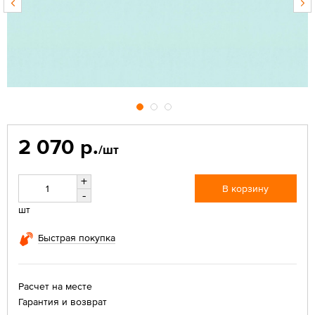
2 070 р.
/шт
+
В корзину
-
шт
Быстрая покупка
Расчет на месте
Гарантия и возврат