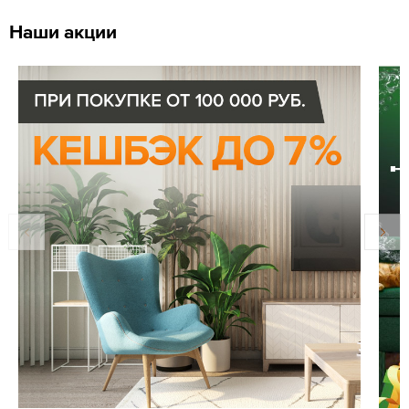
Наши акции