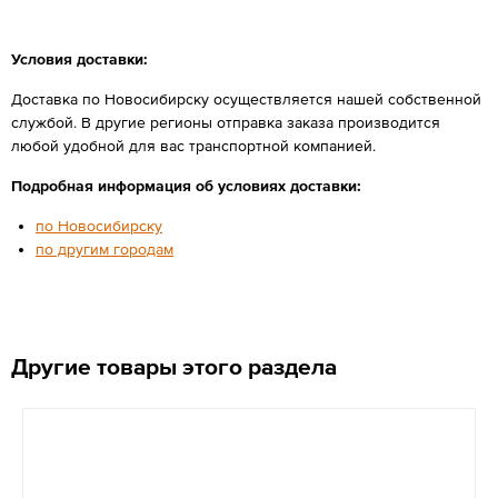
Условия доставки:
Доставка по Новосибирску осуществляется нашей собственной
службой. В другие регионы отправка заказа производится
любой удобной для вас транспортной компанией.
Подробная информация об условиях доставки:
по Новосибирску
по другим городам
Другие товары этого раздела