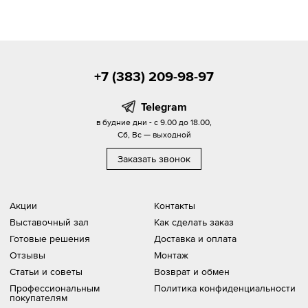
+7 (383) 209-98-97
Telegram
в будние дни - с 9.00 до 18.00,
Сб, Вс — выходной
Заказать звонок
Акции
Контакты
Выставочный зал
Как сделать заказ
Готовые решения
Доставка и оплата
Отзывы
Монтаж
Статьи и советы
Возврат и обмен
Профессиональным
Политика конфиденциальности
покупателям