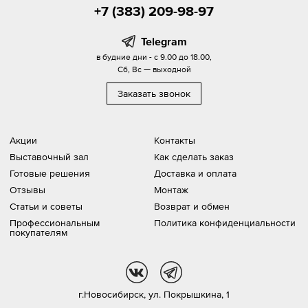
+7 (383) 209-98-97
Telegram
в будние дни - с 9.00 до 18.00,
Сб, Вс — выходной
Заказать звонок
Акции
Контакты
Выставочный зал
Как сделать заказ
Готовые решения
Доставка и оплата
Отзывы
Монтаж
Статьи и советы
Возврат и обмен
Профессиональным
Политика конфиденциальности
покупателям
vk
tg
г.Новосибирск,
ул. Покрышкина, 1