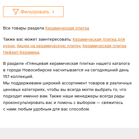
Фильтровать
Все товары раздела
Керамическая плитка
Также вас может заинтересовать:
Керамическая плитка для
кухни
,
Акции на керамическую плитку
,
Керамическая плитка
Нефрит-Керамика
.
В разделе «Глянцевая керамическая плитка» нашего каталога
в городе Новосибирске насчитывается на сегодняшний день
157 коллекций.
Мы поддерживаем широкий ассортимент товаров в различных
ценовых категориях, чтобы вы всегда могли выбрать то, что
подходит именно вам. Также наши менеджеры всегда рады
проконсультировать вас и помочь с выбором — свяжитесь
с нами любым удобным для вас способом.