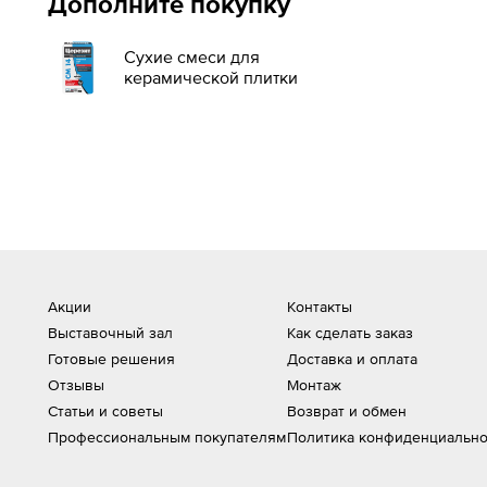
Дополните покупку
Сухие смеси для
керамической плитки
Акции
Контакты
Выставочный зал
Как сделать заказ
Готовые решения
Доставка и оплата
Отзывы
Монтаж
Статьи и советы
Возврат и обмен
Профессиональным покупателям
Политика конфиденциально