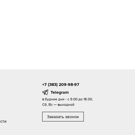
+7 (383) 209-98-97
Telegram
в будние дни - с 9.00 до 18.00,
Сб, Вс — выходной
Заказать звонок
сти