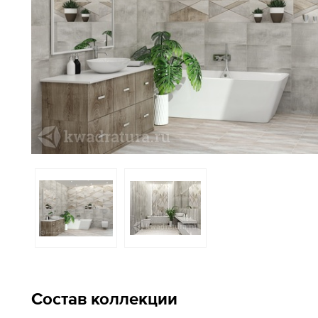
Состав коллекции