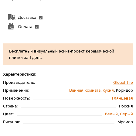
Доставка
Оплата
Бесплатный визуальный эскиз-проект керамической
плитки за 1 день.
Характеристики:
Производитель:
Global Tile
Применение:
Ванная комната
,
Кухня
, Коридор
Поверхность:
Глянцевая
Страна:
Россия
Цвет:
Белый
,
Серый
Рисунок:
Мрамор