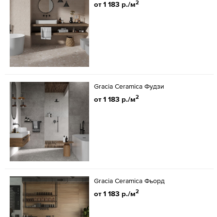
2
от 1 183 р./м
Gracia Ceramica Фудзи
2
от 1 183 р./м
Gracia Ceramica Фьорд
2
от 1 183 р./м