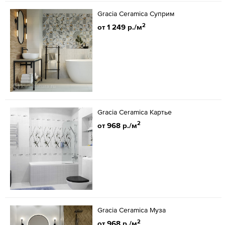
Gracia Ceramica Суприм
2
от 1 249 р./м
Gracia Ceramica Картье
2
от 968 р./м
Gracia Ceramica Муза
2
от 968 р./м