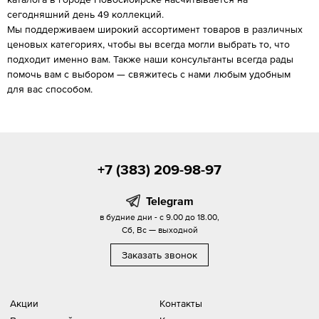
сегодняшний день 49 коллекций.
Мы поддерживаем широкий ассортимент товаров в различных
ценовых категориях, чтобы вы всегда могли выбрать то, что
подходит именно вам. Также наши консультанты всегда рады
помочь вам с выбором — свяжитесь с нами любым удобным
для вас способом.
+7 (383) 209-98-97
Telegram
в будние дни - с 9.00 до 18.00,
Сб, Вс — выходной
Заказать звонок
Акции
Контакты