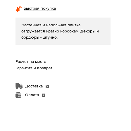
Быстрая покупка
Настенная и напольная плитка
отгружается кратно коробкам. Декоры и
бордюры - штучно.
Расчет на месте
Гарантия и возврат
Доставка
Оплата