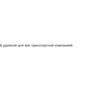
й удобной для вас транспортной компанией.