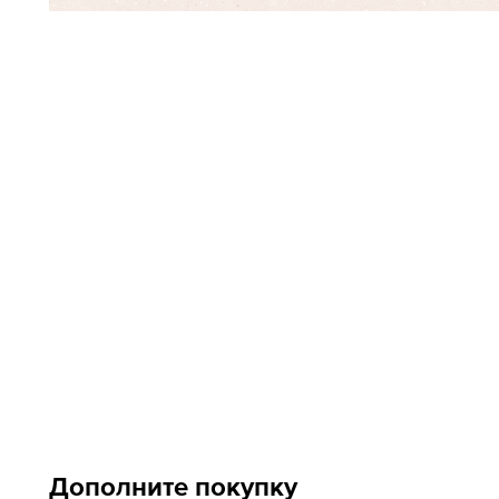
Дополните покупку