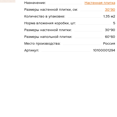
Назначение:
Настенная плитка
Размеры настенной плитки, см:
30*90
Количество в упаковке:
1.35 м2
Норма вложения коробки, шт:
5
Размеры настенной плитки:
30*90
Размеры напольной плитки:
60*60
Место производства:
Россия
Артикул:
10100001294