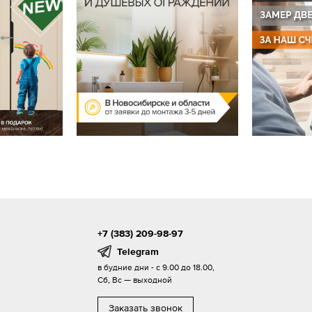
+7 (383) 209-98-97
Telegram
в будние дни - с 9.00 до 18.00,
Сб, Вс — выходной
Заказать звонок