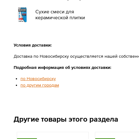
Сухие смеси для
керамической плитки
Условия доставки:
Доставка по Новосибирску осуществляется нашей собственн
Подробная информация об условиях доставки:
по Новосибирску
по другим городам
Другие товары этого раздела