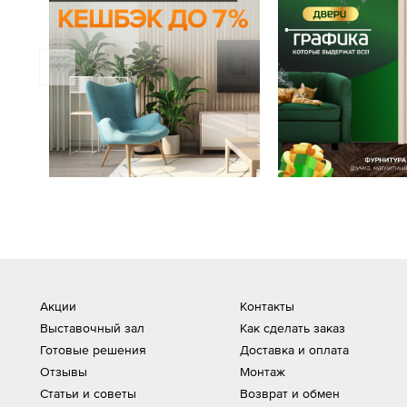
Акции
Контакты
Выставочный зал
Как сделать заказ
Готовые решения
Доставка и оплата
Отзывы
Монтаж
Статьи и советы
Возврат и обмен