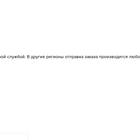
ой службой. В другие регионы отправка заказа производится любо