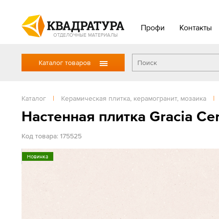
Профи
Контакты
ОТДЕЛОЧНЫЕ МАТЕРИАЛЫ
Каталог товаров
Каталог
|
Керамическая плитка, керамогранит, мозаика
|
Настенная плитка Gracia Ce
Код товара: 175525
Новинка