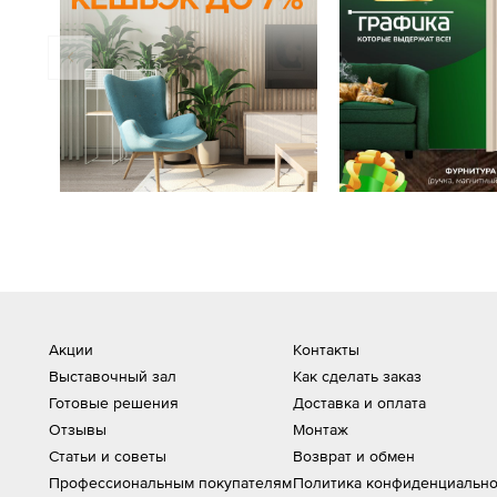
Акции
Контакты
Выставочный зал
Как сделать заказ
Готовые решения
Доставка и оплата
Отзывы
Монтаж
Статьи и советы
Возврат и обмен
Профессиональным покупателям
Политика конфиденциально