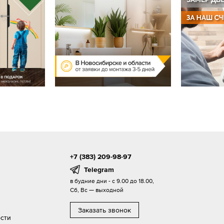
+7 (383) 209-98-97
Telegram
в будние дни - с 9.00 до 18.00,
Сб, Вс — выходной
Заказать звонок
сти