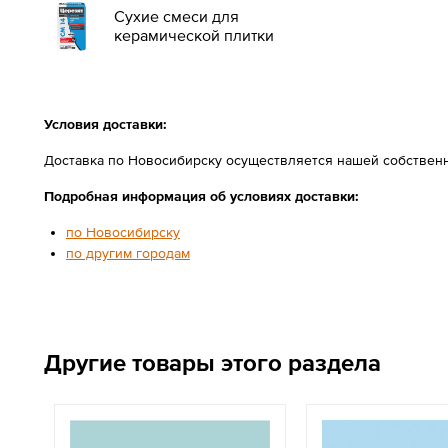
Сухие смеси для
керамической плитки
Условия доставки:
Доставка по Новосибирску осуществляется нашей собственн
Подробная информация об условиях доставки:
по Новосибирску
по другим городам
Другие товары этого раздела