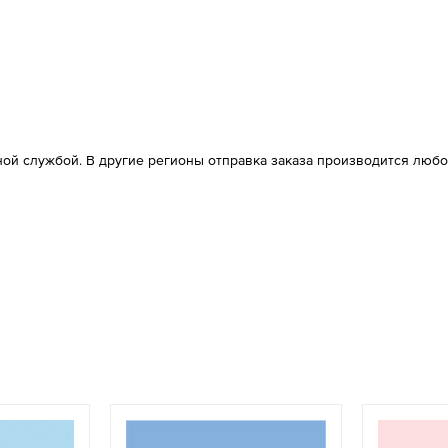
ой службой. В другие регионы отправка заказа производится любо