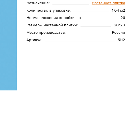
Назначение:
Настенная плитка
Количество в упаковке:
1.04 м2
Норма вложения коробки, шт:
26
Размеры настенной плитки:
20*20
Место производства:
Россия
Артикул:
5112