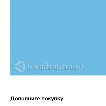
Дополните покупку