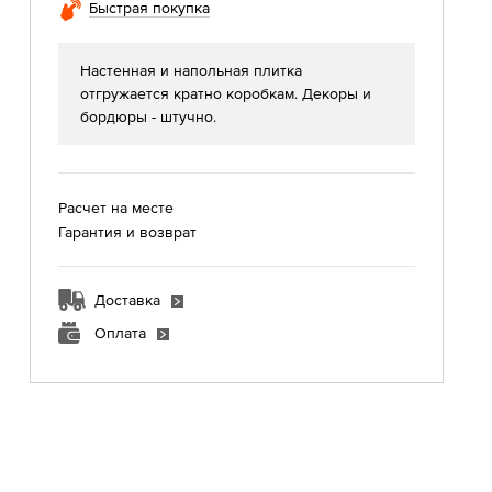
Быстрая покупка
Настенная и напольная плитка
отгружается кратно коробкам. Декоры и
бордюры - штучно.
Расчет на месте
Гарантия и возврат
Доставка
Оплата