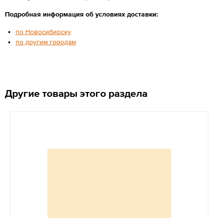
Подробная информация об условиях доставки:
по Новосибирску
по другим городам
Другие товары этого раздела