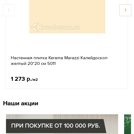
Настенная плитка Kerama Marazzi Калейдоскоп
желтый 20*20 см 5011
1 273 р.
/м2
Наши акции