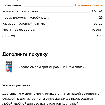
Назначение:
Настенная плитка
Количество в упаковке:
1.04 м2
Норма вложения коробки, шт:
26
Размеры настенной плитки:
20*20
Место производства:
Россия
Артикул:
5181
Дополните покупку
Сухие смеси для керамической плитки
Условия доставки:
Доставка по Новосибирску осуществляется нашей собственной
службой. В другие регионы отправка заказа производится
любой удобной для вас транспортной компанией.