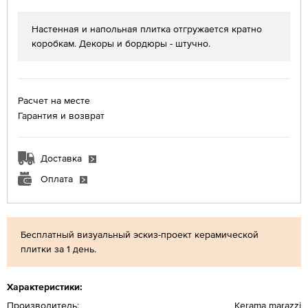
Настенная и напольная плитка отгружается кратно
коробкам. Декоры и бордюры - штучно.
Расчет на месте
Гарантия и возврат
Доставка
Оплата
Бесплатный визуальный эскиз-проект керамической
плитки за 1 день.
Характеристики:
Производитель:
Kerama marazzi