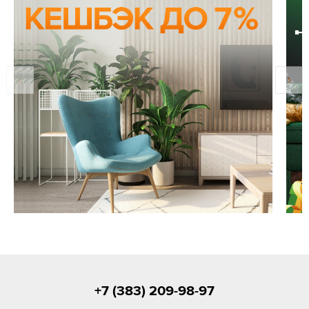
+7 (383) 209-98-97