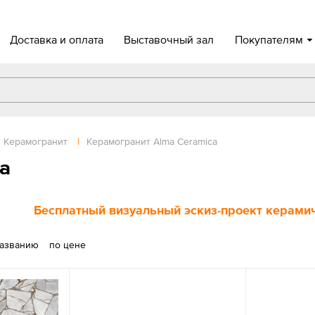
Доставка и оплата
Выставочный зал
Покупателям
Керамогранит
|
Керамогранит Alma Ceramica
a
Бесплатный визуальный эскиз-проект керамиче
названию
по цене