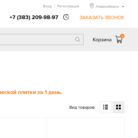
Вход
/
Регистрация
Новосибирск
+7 (383) 209-98-97
ЗАКАЗАТЬ ЗВОНОК
0
Корзина
ской плитки за 1 день.
Вид товаров: